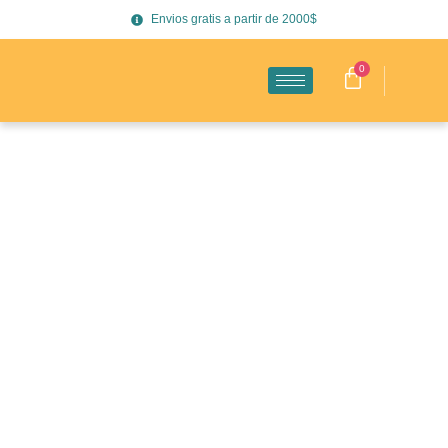
Envios gratis a partir de 2000$
0