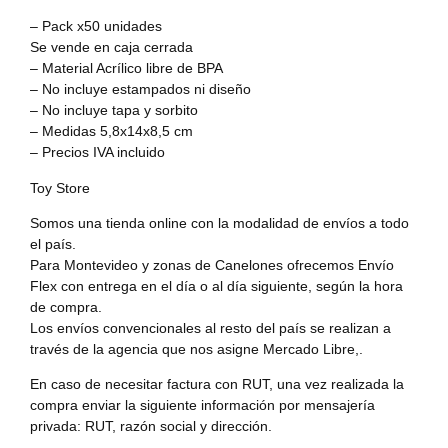
– Pack x50 unidades
Se vende en caja cerrada
– Material Acrílico libre de BPA
– No incluye estampados ni diseño
– No incluye tapa y sorbito
– Medidas 5,8x14x8,5 cm
– Precios IVA incluido
Toy Store
Somos una tienda online con la modalidad de envíos a todo
el país.
Para Montevideo y zonas de Canelones ofrecemos Envío
Flex con entrega en el día o al día siguiente, según la hora
de compra.
Los envíos convencionales al resto del país se realizan a
través de la agencia que nos asigne Mercado Libre,.
En caso de necesitar factura con RUT, una vez realizada la
compra enviar la siguiente información por mensajería
privada: RUT, razón social y dirección.