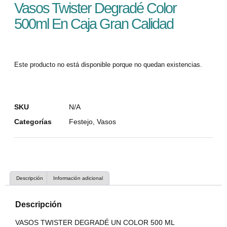
Vasos Twister Degradé Color
500ml En Caja Gran Calidad
Este producto no está disponible porque no quedan existencias.
SKU
N/A
Categorías
Festejo
,
Vasos
Descripción
Información adicional
Descripción
VASOS TWISTER DEGRADÉ UN COLOR 500 ML