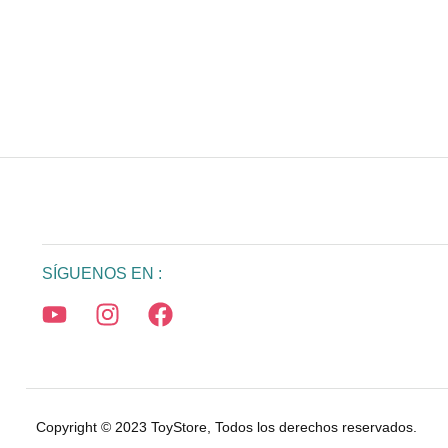
SÍGUENOS EN :
Copyright © 2023 ToyStore, Todos los derechos reservados.