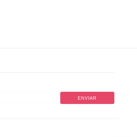
ENVIAR