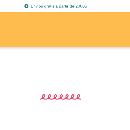
Envios gratis a partir de 2000$