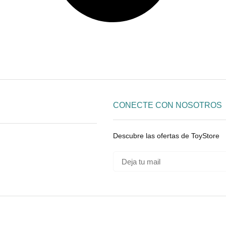
CONECTE CON NOSOTROS
Descubre las ofertas de ToyStore