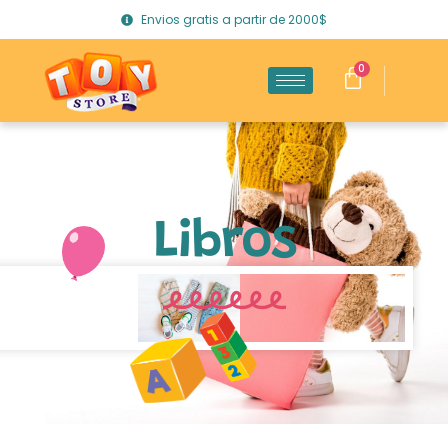
Envios gratis a partir de 2000$
0
Libros