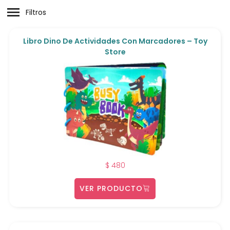
Filtros
Libro Dino De Actividades Con Marcadores – Toy
Store
$
480
VER PRODUCTO