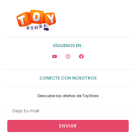
SÍGUENOS EN :
CONECTE CON NOSOTROS
Descubre las ofertas de ToyStore
ENVIAR