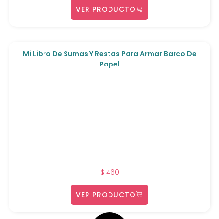
VER PRODUCTO
Mi Libro De Sumas Y Restas Para Armar Barco De
Papel
$
460
VER PRODUCTO