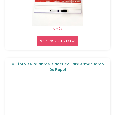
$
527
VER PRODUCTO
Mi Libro De Palabras Didáctico Para Armar Barco
De Papel