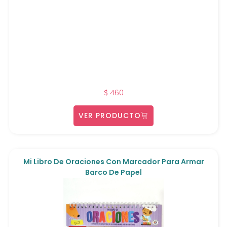
$
460
VER PRODUCTO
Mi Libro De Oraciones Con Marcador Para Armar
Barco De Papel