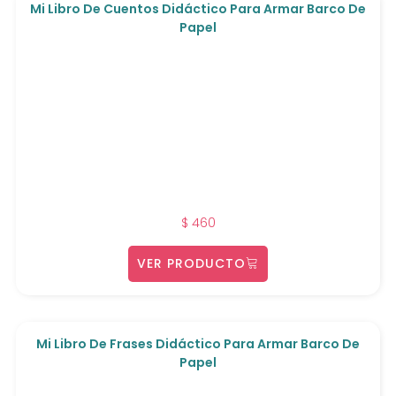
Mi Libro De Cuentos Didáctico Para Armar Barco De
Papel
$
460
VER PRODUCTO
Mi Libro De Frases Didáctico Para Armar Barco De
Papel