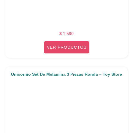
$
1.590
VER PRODUCTO
Unicornio Set De Melamina 3 Piezas Ronda – Toy Store