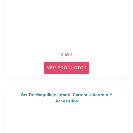
$
690
VER PRODUCTO
Set De Maquillaje Infantil Cartera Unicornio Y
Accesorios