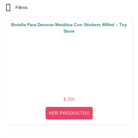
Filtros
Botella Para Decorar Metálica Con Stickers 480ml – Toy
Store
$
750
VER PRODUCTO