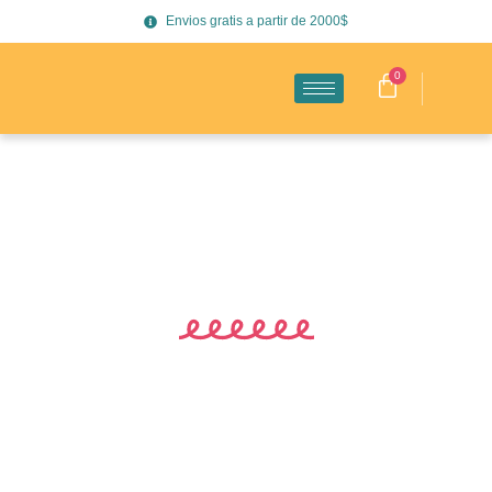
Envios gratis a partir de 2000$
0