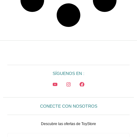
SÍGUENOS EN :
CONECTE CON NOSOTROS
Descubre las ofertas de ToyStore