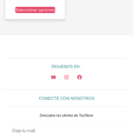
Seleccionar opciones
SÍGUENOS EN :
CONECTE CON NOSOTROS
Descubre las ofertas de ToyStore