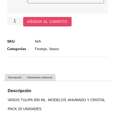
AÑADIR AL CARRITO
SKU
N/A
Categorías
Festejo
,
Vasos
Descripción
Información adicional
Descripción
VASOS TULIPA 300 ML. MODELOS: AHUMADO Y CRISTAL
PACK 20 UNIDADES