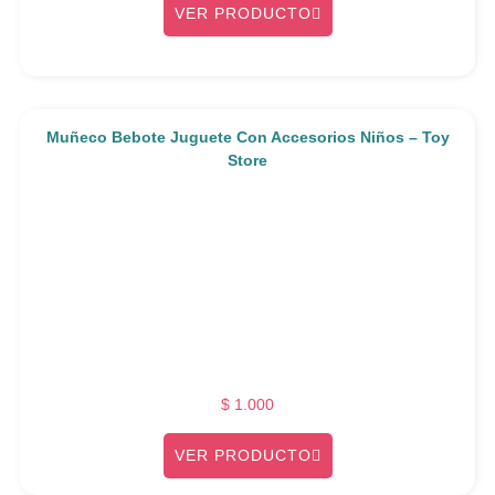
VER PRODUCTO
Muñeco Bebote Juguete Con Accesorios Niños – Toy
Store
$
1.000
VER PRODUCTO