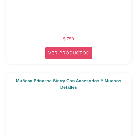
$
750
VER PRODUCTO
Muñeca Princesa Starry Con Accesorios Y Muchos
Detalles