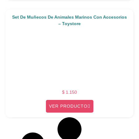
Set De Muñecos De Animales Marinos Con Accesorios
– Toystore
$
1.150
VER PRODUCTO