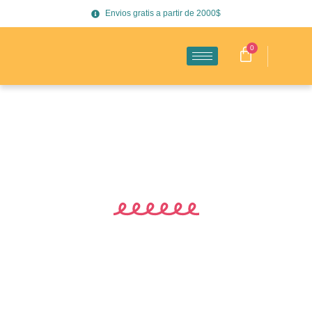
Envios gratis a partir de 2000$
0