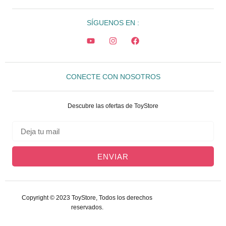
SÍGUENOS EN :
CONECTE CON NOSOTROS
Descubre las ofertas de ToyStore
ENVIAR
Copyright © 2023 ToyStore, Todos los derechos
reservados.