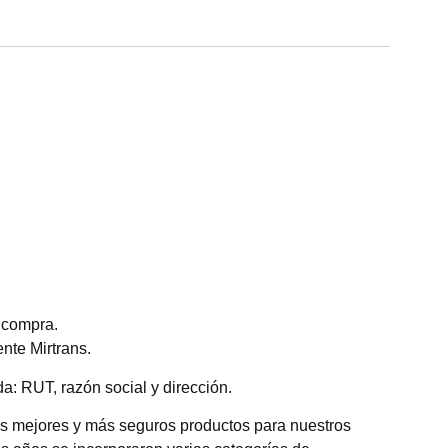
 compra.
nte Mirtrans.
a: RUT, razón social y dirección.
os mejores y más seguros productos para nuestros