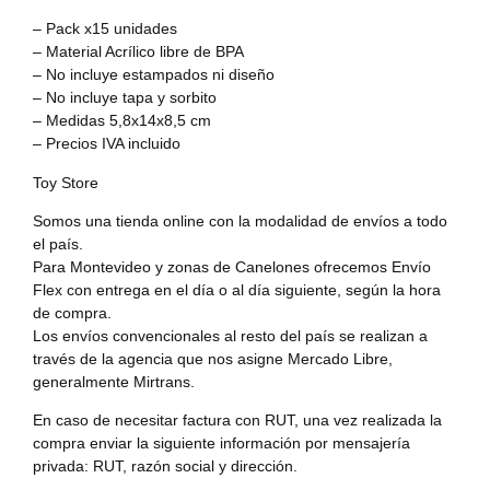
– Pack x15 unidades
– Material Acrílico libre de BPA
– No incluye estampados ni diseño
– No incluye tapa y sorbito
– Medidas 5,8x14x8,5 cm
– Precios IVA incluido
Toy Store
Somos una tienda online con la modalidad de envíos a todo
el país.
Para Montevideo y zonas de Canelones ofrecemos Envío
Flex con entrega en el día o al día siguiente, según la hora
de compra.
Los envíos convencionales al resto del país se realizan a
través de la agencia que nos asigne Mercado Libre,
generalmente Mirtrans.
En caso de necesitar factura con RUT, una vez realizada la
compra enviar la siguiente información por mensajería
privada: RUT, razón social y dirección.