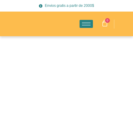
Envios gratis a partir de 2000$
0