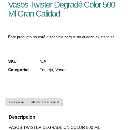
Vasos Twister Degradé Color 500
Ml Gran Calidad
Este producto no está disponible porque no quedan existencias.
SKU
N/A
Categorías
Festejo
,
Vasos
Descripción
Información adicional
Descripción
VASOS TWISTER DEGRADÉ UN COLOR 500 ML