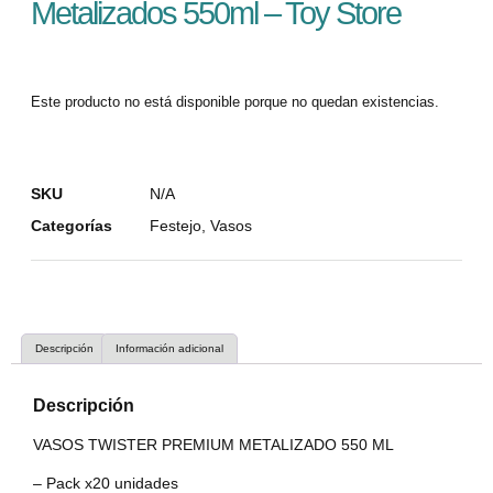
Metalizados 550ml – Toy Store
Este producto no está disponible porque no quedan existencias.
SKU
N/A
Categorías
Festejo
,
Vasos
Descripción
Información adicional
Descripción
VASOS TWISTER PREMIUM METALIZADO 550 ML
– Pack x20 unidades