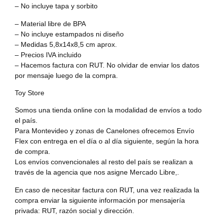
– No incluye tapa y sorbito
– Material libre de BPA
– No incluye estampados ni diseño
– Medidas 5,8x14x8,5 cm aprox.
– Precios IVA incluido
– Hacemos factura con RUT. No olvidar de enviar los datos
por mensaje luego de la compra.
Toy Store
Somos una tienda online con la modalidad de envíos a todo
el país.
Para Montevideo y zonas de Canelones ofrecemos Envío
Flex con entrega en el día o al día siguiente, según la hora
de compra.
Los envíos convencionales al resto del país se realizan a
través de la agencia que nos asigne Mercado Libre,.
En caso de necesitar factura con RUT, una vez realizada la
compra enviar la siguiente información por mensajería
privada: RUT, razón social y dirección.