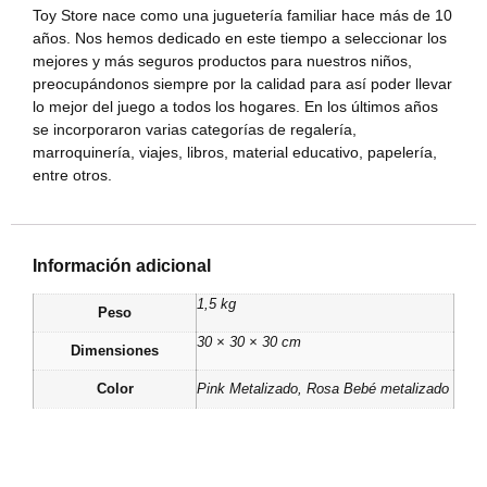
Toy Store nace como una juguetería familiar hace más de 10
años. Nos hemos dedicado en este tiempo a seleccionar los
mejores y más seguros productos para nuestros niños,
preocupándonos siempre por la calidad para así poder llevar
lo mejor del juego a todos los hogares. En los últimos años
se incorporaron varias categorías de regalería,
marroquinería, viajes, libros, material educativo, papelería,
entre otros.
Información adicional
1,5 kg
Peso
30 × 30 × 30 cm
Dimensiones
Color
Pink Metalizado
,
Rosa Bebé metalizado