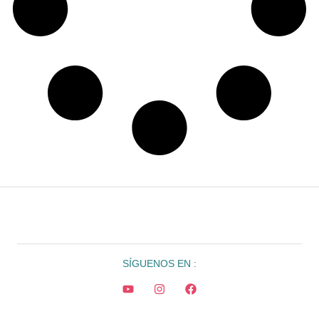
SÍGUENOS EN :