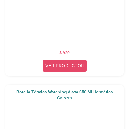
$
920
VER PRODUCTO
Botella Térmica Waterdog Akwa 650 Ml Hermética
Colores