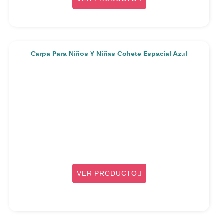
Carpa Para Niños Y Niñas Cohete Espacial Azul
VER PRODUCTO