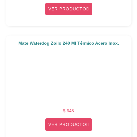
VER PRODUCTO
Mate Waterdog Zoilo 240 Ml Térmico Acero Inox.
$
645
VER PRODUCTO