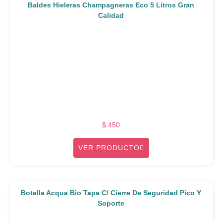
Baldes Hieleras Champagneras Eco 5 Litros Gran
Calidad
$
450
VER PRODUCTO
Botella Acqua Bio Tapa C/ Cierre De Seguridad Pico Y
Soporte