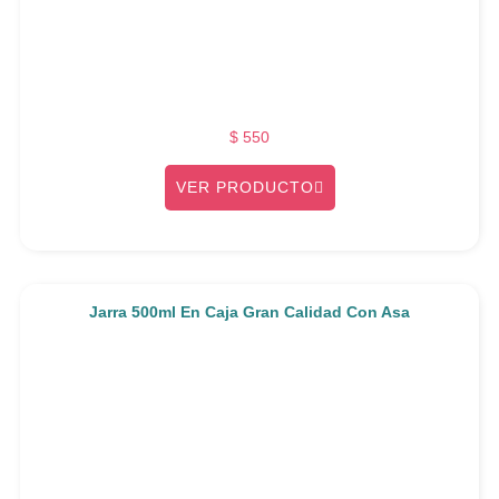
$
550
VER PRODUCTO
Jarra 500ml En Caja Gran Calidad Con Asa