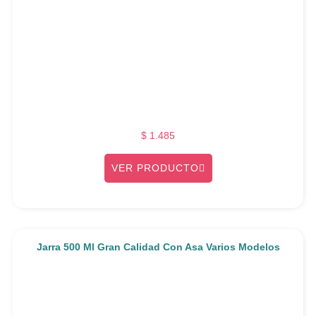
$
1.485
VER PRODUCTO
Jarra 500 Ml Gran Calidad Con Asa Varios Modelos