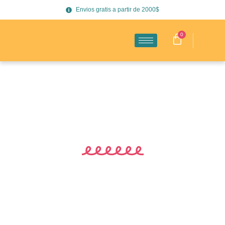
Envios gratis a partir de 2000$
0