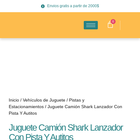
Envios gratis a partir de 2000$
0
Inicio
/
Vehículos de Juguete
/
Pistas y
Estacionamientos
/ Juguete Camión Shark Lanzador Con
Pista Y Autitos
Juguete Camión Shark Lanzador
Con Pista Y Autitos