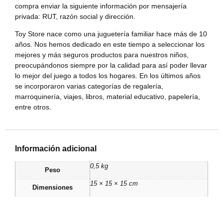
compra enviar la siguiente información por mensajería
privada: RUT, razón social y dirección.
Toy Store nace como una juguetería familiar hace más de 10
años. Nos hemos dedicado en este tiempo a seleccionar los
mejores y más seguros productos para nuestros niños,
preocupándonos siempre por la calidad para así poder llevar
lo mejor del juego a todos los hogares. En los últimos años
se incorporaron varias categorías de regalería,
marroquinería, viajes, libros, material educativo, papelería,
entre otros.
Información adicional
0,5 kg
Peso
15 × 15 × 15 cm
Dimensiones