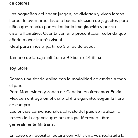
de colores.
Los pequeños del hogar juegan, se divierten y viven largas
horas de aventuras. Es una buena elección de juguetes para
niños que resalta por estimular la imaginación y por su
diseño llamativo. Cuenta con una presentación colorida que
añade mayor interés visual.
Ideal para niños a partir de 3 años de edad.
Tamaño de la caja: 58,1cm x 9,25cm x 14,8h cm.
Toy Store
Somos una tienda online con la modalidad de envíos a todo
el país.
Para Montevideo y zonas de Canelones ofrecemos Envío
Flex con entrega en el día o al día siguiente, según la hora
de compra.
Los envíos convencionales al resto del país se realizan a
través de la agencia que nos asigne Mercado Libre,
generalmente Mirtrans.
En caso de necesitar factura con RUT, una vez realizada la