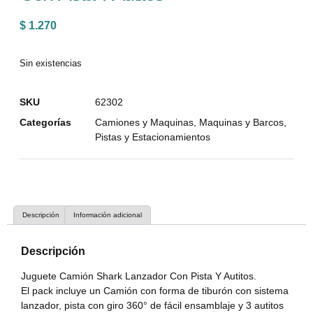
$
1.270
Sin existencias
SKU
62302
Categorías
Camiones y Maquinas
,
Maquinas y Barcos
,
Pistas y Estacionamientos
Descripción
Información adicional
Descripción
Juguete Camión Shark Lanzador Con Pista Y Autitos.
El pack incluye un Camión con forma de tiburón con sistema
lanzador, pista con giro 360° de fácil ensamblaje y 3 autitos