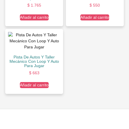
$
1.765
$
550
Añadir al carrito
Añadir al carrito
Pista De Autos Y Taller
Mecánico Con Loop Y Auto
Para Jugar
$
663
Añadir al carrito