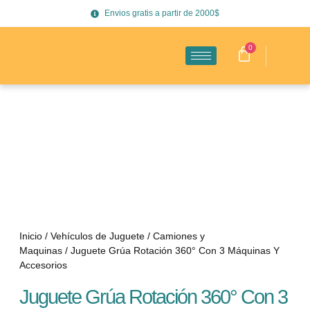
Envios gratis a partir de 2000$
0
Inicio
/
Vehículos de Juguete
/
Camiones y
Maquinas
/ Juguete Grúa Rotación 360° Con 3 Máquinas Y
Accesorios
Juguete Grúa Rotación 360° Con 3