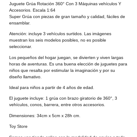
Juguete Grúa Rotación 360° Con 3 Máquinas vehículos Y
Accesorios. Escala 1:64
Super Grúa con piezas de gran tamaño y calidad, fáciles de
ensamblar.
Atención: incluye 3 vehículos surtidos. Las imágenes
muestran los seis modelos posibles, no es posible
seleccionar.
Los pequeños del hogar juegan, se divierten y viven largas
horas de aventuras. Es una buena elección de juguetes para
niños que resalta por estimular la imaginación y por su
diseño llamativo.
Ideal para niños a partir de 4 años de edad.
El juguete incluye: 1 grúa con brazo giratorio de 360°, 3
vehículos, conos, barrera, entre otros accesorios.
Dimensiones: 34cm x 5cm x 28h cm.
Toy Store