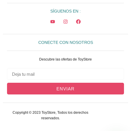
SÍGUENOS EN :
CONECTE CON NOSOTROS
Descubre las ofertas de ToyStore
ENVIAR
Copyright © 2023 ToyStore, Todos los derechos
reservados.