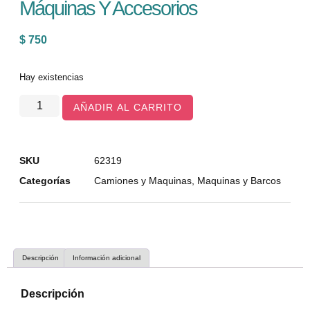
Máquinas Y Accesorios
$
750
Hay existencias
AÑADIR AL CARRITO
SKU
62319
Categorías
Camiones y Maquinas
,
Maquinas y Barcos
Descripción
Información adicional
Descripción