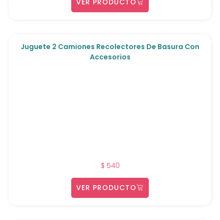
VER PRODUCTO
Juguete 2 Camiones Recolectores De Basura Con
Accesorios
$
540
VER PRODUCTO