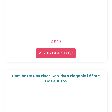
$
550
VER PRODUCTO
Camión De Dos Pisos Con Pista Plegable 1.65m Y
Dos Autitos