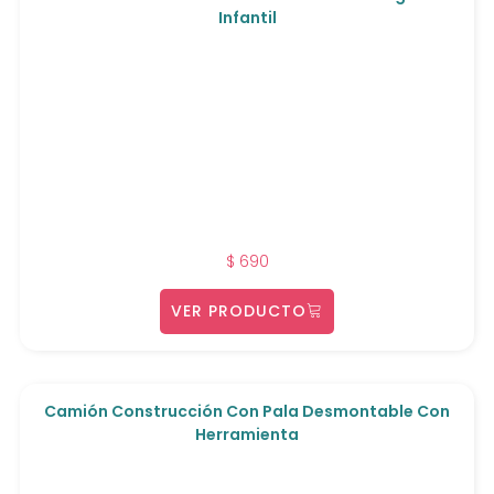
Infantil
$
690
VER PRODUCTO
Camión Construcción Con Pala Desmontable Con
Herramienta