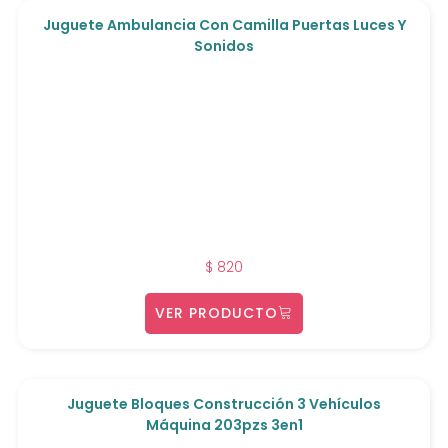
Juguete Ambulancia Con Camilla Puertas Luces Y
Sonidos
$
820
VER PRODUCTO
Juguete Bloques Construcción 3 Vehículos
Máquina 203pzs 3en1