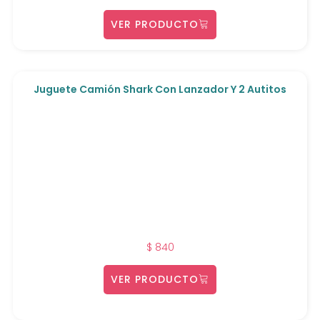
VER PRODUCTO
Juguete Camión Shark Con Lanzador Y 2 Autitos
$
840
VER PRODUCTO