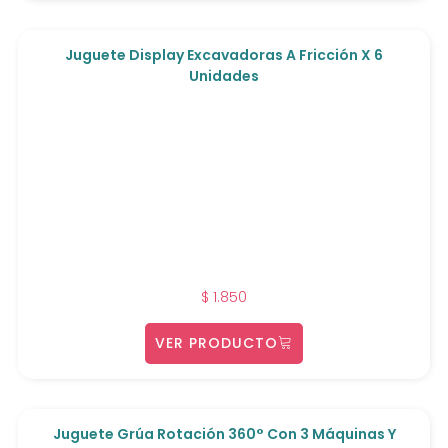
Juguete Display Excavadoras A Fricción X 6
Unidades
$
1.850
VER PRODUCTO
Juguete Grúa Rotación 360° Con 3 Máquinas Y