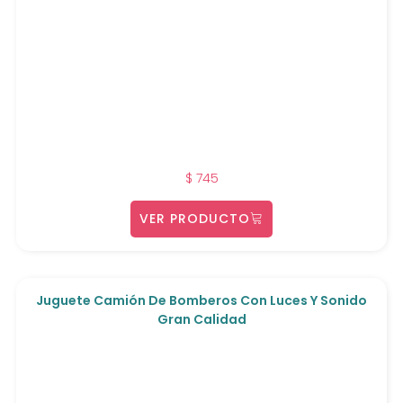
$
745
VER PRODUCTO
Juguete Camión De Bomberos Con Luces Y Sonido
Gran Calidad