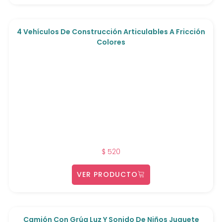
4 Vehículos De Construcción Articulables A Fricción
Colores
$
520
VER PRODUCTO
Camión Con Grúa Luz Y Sonido De Niños Juguete