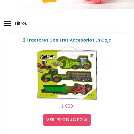
Filtros
2 Tractores Con Tres Accesorios En Caja
$
680
VER PRODUCTO