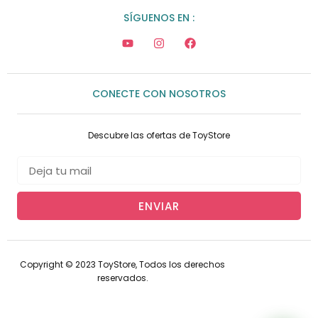
SÍGUENOS EN :
CONECTE CON NOSOTROS
Descubre las ofertas de ToyStore
ENVIAR
Copyright © 2023 ToyStore, Todos los derechos
reservados.