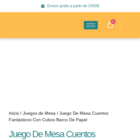
Envios gratis a partir de 2000$
0
Inicio
/
Juegos de Mesa
/ Juego De Mesa Cuentos
Fantásticos Con Cubos Barco De Papel
Juego De Mesa Cuentos