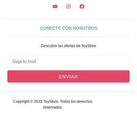
CONECTE CON NOSOTROS
Descubre las ofertas de ToyStore
ENVIAR
Copyright © 2023 ToyStore, Todos los derechos
reservados.