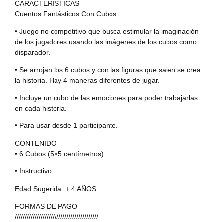
CARACTERÍSTICAS
Cuentos Fantásticos Con Cubos
• Juego no competitivo que busca estimular la imaginación
de los jugadores usando las imágenes de los cubos como
disparador.
• Se arrojan los 6 cubos y con las figuras que salen se crea
la historia. Hay 4 maneras diferentes de jugar.
• Incluye un cubo de las emociones para poder trabajarlas
en cada historia.
• Para usar desde 1 participante.
CONTENIDO
• 6 Cubos (5×5 centímetros)
• Instructivo
Edad Sugerida: + 4 AÑOS
FORMAS DE PAGO
//////////////////////////////////////////