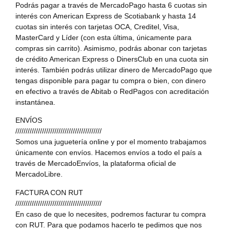
Podrás pagar a través de MercadoPago hasta 6 cuotas sin
interés con American Express de Scotiabank y hasta 14
cuotas sin interés con tarjetas OCA, Creditel, Visa,
MasterCard y Líder (con esta última, únicamente para
compras sin carrito). Asimismo, podrás abonar con tarjetas
de crédito American Express o DinersClub en una cuota sin
interés. También podrás utilizar dinero de MercadoPago que
tengas disponible para pagar tu compra o bien, con dinero
en efectivo a través de Abitab o RedPagos con acreditación
instantánea.
ENVÍOS
//////////////////////////////////////////
Somos una juguetería online y por el momento trabajamos
únicamente con envíos. Hacemos envíos a todo el país a
través de MercadoEnvíos, la plataforma oficial de
MercadoLibre.
FACTURA CON RUT
//////////////////////////////////////////
En caso de que lo necesites, podremos facturar tu compra
con RUT. Para que podamos hacerlo te pedimos que nos