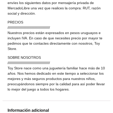
envíes los siguientes datos por mensajería privada de
MercadoLibre una vez que realices la compra: RUT, razón
social y dirección.
PRECIOS
//////////////////////////////////////////
Nuestros precios están expresados en pesos uruguayos e
incluyen IVA. En caso de que necesites precio por mayor te
pedimos que te contactes directamente con nosotros, Toy
Store.
SOBRE NOSOTROS
//////////////////////////////////////////
Toy Store nace como una juguetería familiar hace más de 10
años. Nos hemos dedicado en este tiempo a seleccionar los
mejores y más seguros productos para nuestros niños,
preocupándonos siempre por la calidad para así poder llevar
lo mejor del juego a todos los hogares.
Información adicional