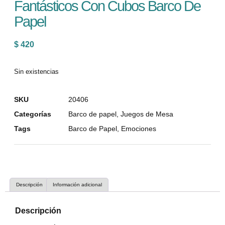
Fantásticos Con Cubos Barco De
Papel
$
420
Sin existencias
SKU
20406
Categorías
Barco de papel
,
Juegos de Mesa
Tags
Barco de Papel
,
Emociones
Descripción
Información adicional
Descripción