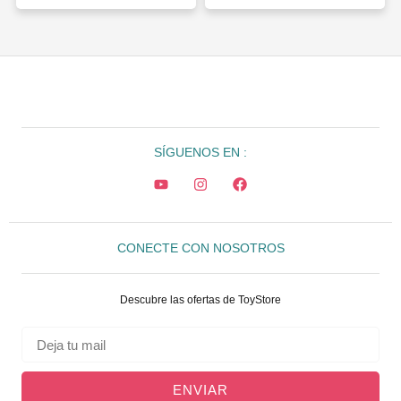
SÍGUENOS EN :
CONECTE CON NOSOTROS
Descubre las ofertas de ToyStore
ENVIAR