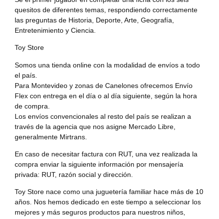
quesitos de diferentes temas, respondiendo correctamente
las preguntas de Historia, Deporte, Arte, Geografía,
Entretenimiento y Ciencia.
Toy Store
Somos una tienda online con la modalidad de envíos a todo
el país.
Para Montevideo y zonas de Canelones ofrecemos Envío
Flex con entrega en el día o al día siguiente, según la hora
de compra.
Los envíos convencionales al resto del país se realizan a
través de la agencia que nos asigne Mercado Libre,
generalmente Mirtrans.
En caso de necesitar factura con RUT, una vez realizada la
compra enviar la siguiente información por mensajería
privada: RUT, razón social y dirección.
Toy Store nace como una juguetería familiar hace más de 10
años. Nos hemos dedicado en este tiempo a seleccionar los
mejores y más seguros productos para nuestros niños,