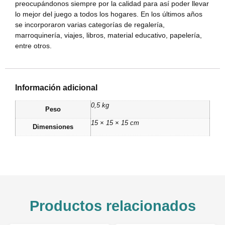
preocupándonos siempre por la calidad para así poder llevar
lo mejor del juego a todos los hogares. En los últimos años
se incorporaron varias categorías de regalería,
marroquinería, viajes, libros, material educativo, papelería,
entre otros.
Información adicional
0,5 kg
Peso
15 × 15 × 15 cm
Dimensiones
Productos relacionados