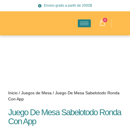
Envios gratis a partir de 2000$
0
Inicio
/
Juegos de Mesa
/ Juego De Mesa Sabelotodo Ronda
Con App
Juego De Mesa Sabelotodo Ronda
Con App