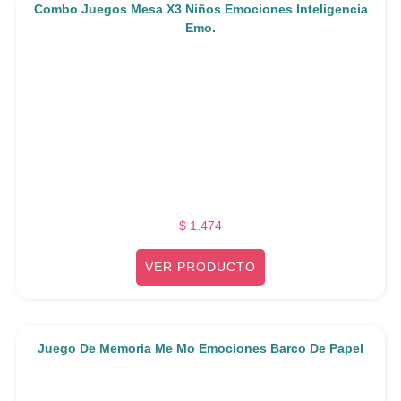
Combo Juegos Mesa X3 Niños Emociones Inteligencia
Emo.
$
1.474
VER PRODUCTO
Juego De Memoria Me Mo Emociones Barco De Papel