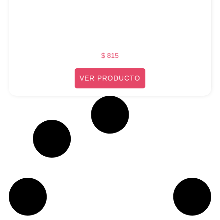
$
815
VER PRODUCTO