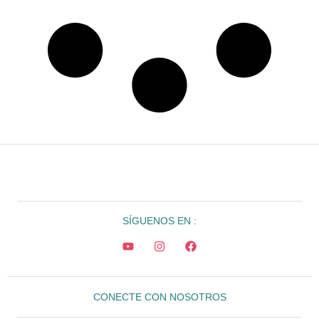
SÍGUENOS EN :
CONECTE CON NOSOTROS