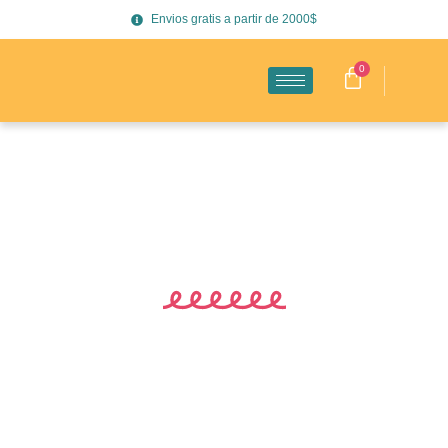
Envios gratis a partir de 2000$
0