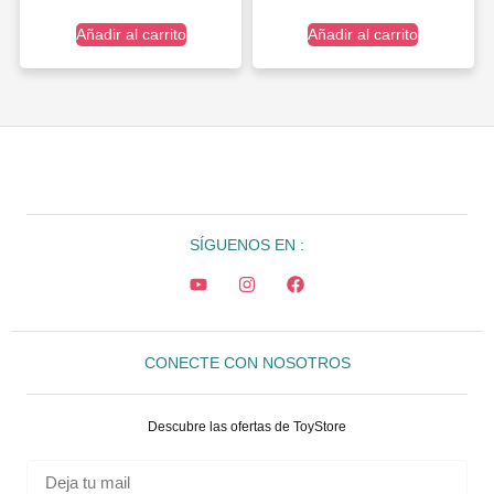
Añadir al carrito
Añadir al carrito
SÍGUENOS EN :
CONECTE CON NOSOTROS
Descubre las ofertas de ToyStore