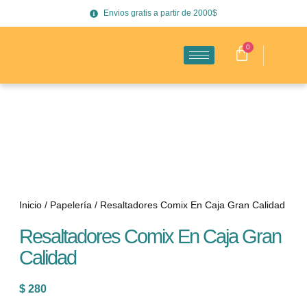
Envios gratis a partir de 2000$
0
Inicio
/
Papelería
/ Resaltadores Comix En Caja Gran Calidad
Resaltadores Comix En Caja Gran
Calidad
$
280