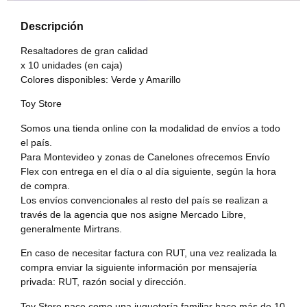
Descripción
Resaltadores de gran calidad
x 10 unidades (en caja)
Colores disponibles: Verde y Amarillo
Toy Store
Somos una tienda online con la modalidad de envíos a todo
el país.
Para Montevideo y zonas de Canelones ofrecemos Envío
Flex con entrega en el día o al día siguiente, según la hora
de compra.
Los envíos convencionales al resto del país se realizan a
través de la agencia que nos asigne Mercado Libre,
generalmente Mirtrans.
En caso de necesitar factura con RUT, una vez realizada la
compra enviar la siguiente información por mensajería
privada: RUT, razón social y dirección.
Toy Store nace como una juguetería familiar hace más de 10