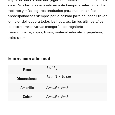
años. Nos hemos dedicado en este tiempo a seleccionar los
mejores y más seguros productos para nuestros niños,
preocupándonos siempre por la calidad para así poder llevar
lo mejor del juego a todos los hogares. En los últimos años
se incorporaron varias categorías de regalería,
marroquinería, viajes, libros, material educativo, papelería,
entre otros.
Información adicional
1,01 kg
Peso
19 × 11 × 10 cm
Dimensiones
Amarillo
Amarillo, Verde
Color
Amarillo
,
Verde