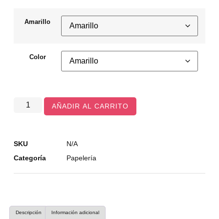
Amarillo
Color
AÑADIR AL CARRITO
SKU
N/A
Categoría
Papelería
Descripción
Información adicional