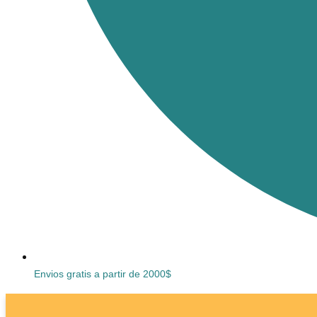
Envios gratis a partir de 2000$