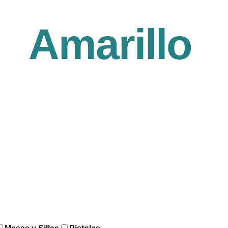
Amarillo