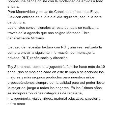
Somos una tienda online con la modalidad de envíos a todo
el país.
Para Montevideo y zonas de Canelones ofrecemos Envío
Flex con entrega en el día o al día siguiente, según la hora
de compra.
Los envíos convencionales al resto del país se realizan a
través de la agencia que nos asigne Mercado Libre,
generalmente Mirtrans.
En caso de necesitar factura con RUT, una vez realizada la
compra enviar la siguiente información por mensajería
privada: RUT, razón social y dirección.
Toy Store nace como una juguetería familiar hace más de 10
años. Nos hemos dedicado en este tiempo a seleccionar los
mejores y más seguros productos para nuestros niños,
preocupándonos siempre por la calidad para así poder llevar
lo mejor del juego a todos los hogares. En los últimos años
se incorporaron varias categorías de regalería,
marroquinería, viajes, libros, material educativo, papelería,
entre otros.