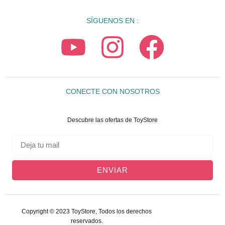
SÍGUENOS EN :
CONECTE CON NOSOTROS
Descubre las ofertas de ToyStore
ENVIAR
Copyright © 2023 ToyStore, Todos los derechos
reservados.