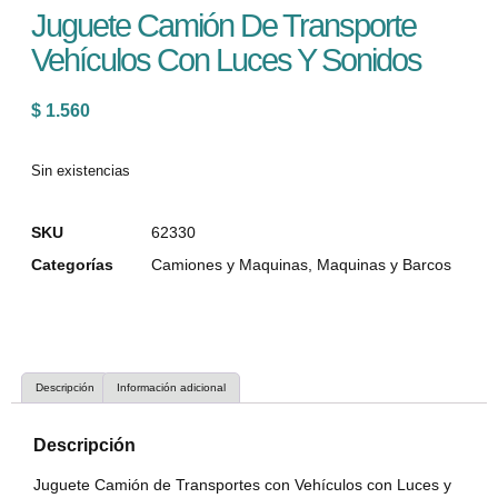
Juguete Camión De Transporte
Vehículos Con Luces Y Sonidos
$
1.560
Sin existencias
SKU
62330
Categorías
Camiones y Maquinas
,
Maquinas y Barcos
Descripción
Información adicional
Descripción
Juguete Camión de Transportes con Vehículos con Luces y