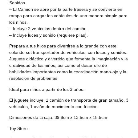
Sonidos.
– El Camión se abre por la parte trasera y se convierte en
rampa para cargar los vehículos de una manera simple para
los niños.
– Incluye 2 vehículos dentro del camión.
– Incluye luces y sonido (requiere pilas).
Prepara a tus hijos para divertirse a lo grande con este
colorido set transportador de vehículos, con luces y sonidos.
Juguete didáctico y divertido que fomenta la imaginación y la
creatividad de los niños, así como el desarrollo de
habilidades importantes como la coordinación mano-ojo y la
resolución de problemas
Ideal para niños a partir de los 3 años.
El juguete incluye: 1 camión de transporte de gran tamaño, 3
vehículos, 1 avión de movimiento con fricción.
Dimesiones de la caja: 39.8cm x 13.5cm x 18.5cm
Toy Store