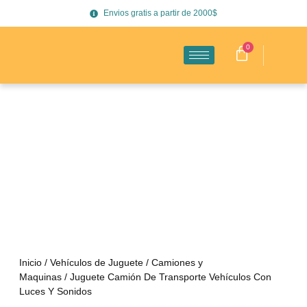
Envios gratis a partir de 2000$
0
Inicio
/
Vehículos de Juguete
/
Camiones y
Maquinas
/ Juguete Camión De Transporte Vehículos Con
Luces Y Sonidos