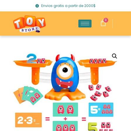
Envios gratis a partir de 2000$
0