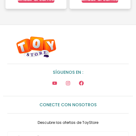
SÍGUENOS EN :
CONECTE CON NOSOTROS
Descubre las ofertas de ToyStore