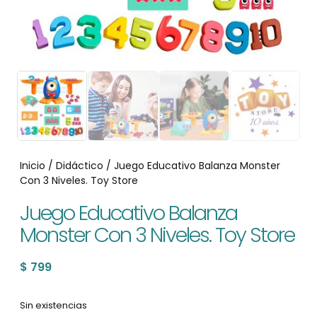
Inicio
/
Didáctico
/ Juego Educativo Balanza Monster
Con 3 Niveles. Toy Store
Juego Educativo Balanza
Monster Con 3 Niveles. Toy Store
$
799
Sin existencias