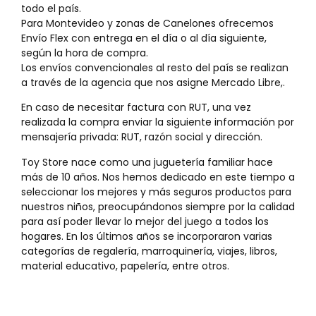
todo el país.
Para Montevideo y zonas de Canelones ofrecemos
Envío Flex con entrega en el día o al día siguiente,
según la hora de compra.
Los envíos convencionales al resto del país se realizan
a través de la agencia que nos asigne Mercado Libre,.
En caso de necesitar factura con RUT, una vez
realizada la compra enviar la siguiente información por
mensajería privada: RUT, razón social y dirección.
Toy Store nace como una juguetería familiar hace
más de 10 años. Nos hemos dedicado en este tiempo a
seleccionar los mejores y más seguros productos para
nuestros niños, preocupándonos siempre por la calidad
para así poder llevar lo mejor del juego a todos los
hogares. En los últimos años se incorporaron varias
categorías de regalería, marroquinería, viajes, libros,
material educativo, papelería, entre otros.