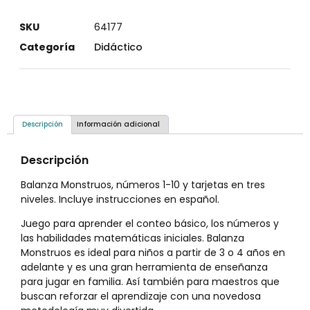
SKU
64177
Categoría
Didáctico
Descripción
Información adicional
Descripción
Balanza Monstruos, números 1-10 y tarjetas en tres
niveles. Incluye instrucciones en español.
Juego para aprender el conteo básico, los números y
las habilidades matemáticas iniciales. Balanza
Monstruos es ideal para niños a partir de 3 o 4 años en
adelante y es una gran herramienta de enseñanza
para jugar en familia. Así también para maestros que
buscan reforzar el aprendizaje con una novedosa