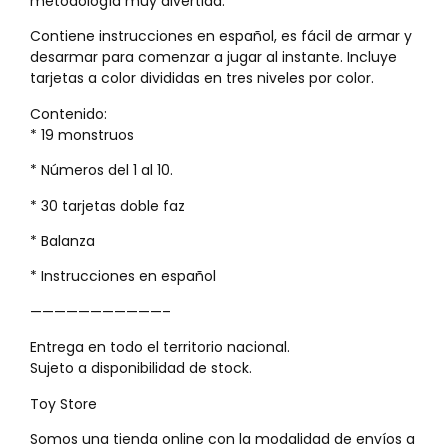
metodología muy divertida.
Contiene instrucciones en español, es fácil de armar y
desarmar para comenzar a jugar al instante. Incluye
tarjetas a color divididas en tres niveles por color.
Contenido:
* 19 monstruos
* Números del 1 al 10.
* 30 tarjetas doble faz
* Balanza
* Instrucciones en español
———————————–
Entrega en todo el territorio nacional.
Sujeto a disponibilidad de stock.
Toy Store
Somos una tienda online con la modalidad de envíos a