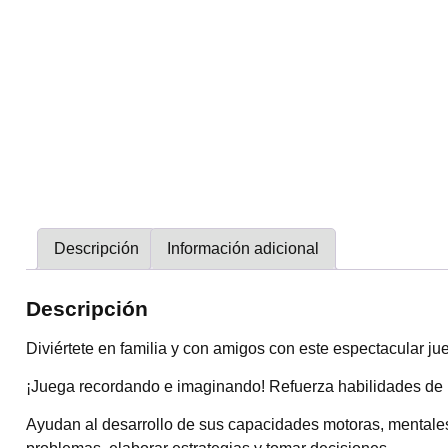
Descripción
Información adicional
Descripción
Diviértete en familia y con amigos con este espectacular j
¡Juega recordando e imaginando! Refuerza habilidades de 
Ayudan al desarrollo de sus capacidades motoras, mentales 