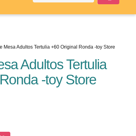
 Mesa Adultos Tertulia +60 Original Ronda -toy Store
a Adultos Tertulia
 Ronda -toy Store