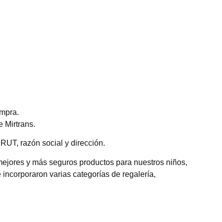
ompra.
 Mirtrans.
RUT, razón social y dirección.
mejores y más seguros productos para nuestros niños,
 incorporaron varias categorías de regalería,