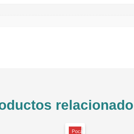
oductos relacionado
Pocas