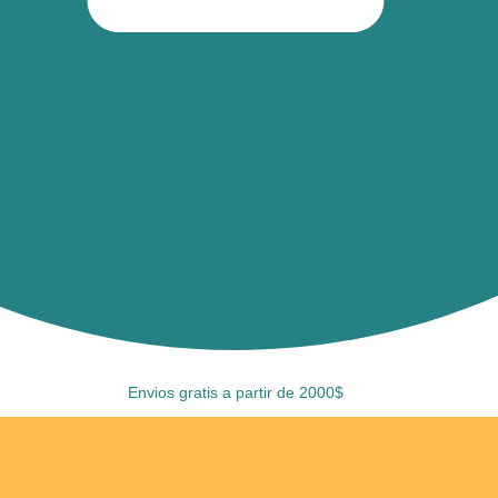
Envios gratis a partir de 2000$