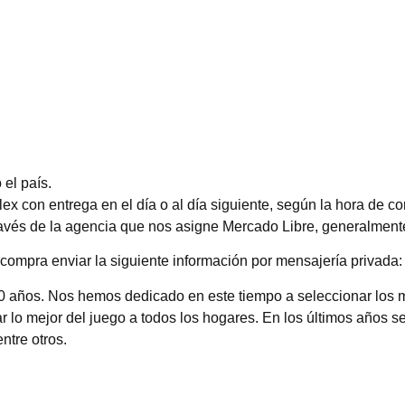
el país.
 con entrega en el día o al día siguiente, según la hora de c
través de la agencia que nos asigne Mercado Libre, generalmente
compra enviar la siguiente información por mensajería privada: 
0 años. Nos hemos dedicado en este tiempo a seleccionar los 
 lo mejor del juego a todos los hogares. En los últimos años se
entre otros.