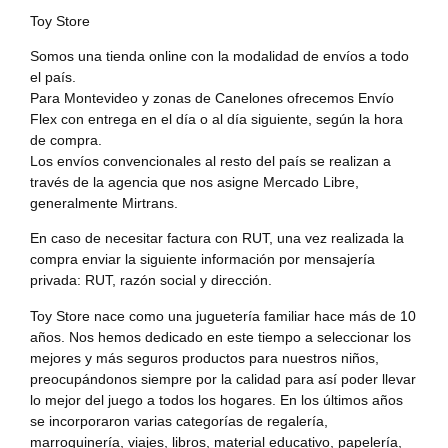
Toy Store
Somos una tienda online con la modalidad de envíos a todo
el país.
Para Montevideo y zonas de Canelones ofrecemos Envío
Flex con entrega en el día o al día siguiente, según la hora
de compra.
Los envíos convencionales al resto del país se realizan a
través de la agencia que nos asigne Mercado Libre,
generalmente Mirtrans.
En caso de necesitar factura con RUT, una vez realizada la
compra enviar la siguiente información por mensajería
privada: RUT, razón social y dirección.
Toy Store nace como una juguetería familiar hace más de 10
años. Nos hemos dedicado en este tiempo a seleccionar los
mejores y más seguros productos para nuestros niños,
preocupándonos siempre por la calidad para así poder llevar
lo mejor del juego a todos los hogares. En los últimos años
se incorporaron varias categorías de regalería,
marroquinería, viajes, libros, material educativo, papelería,