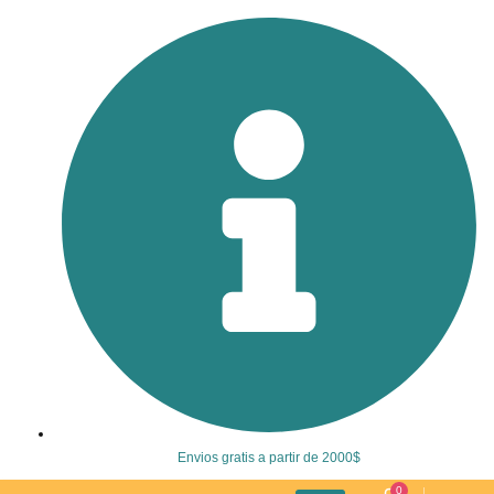
Envios gratis a partir de 2000$
0