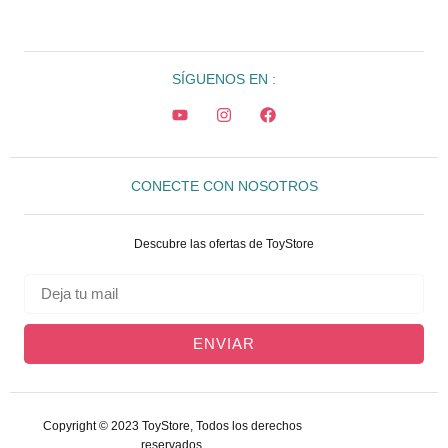
SÍGUENOS EN :
CONECTE CON NOSOTROS
Descubre las ofertas de ToyStore
ENVIAR
Copyright © 2023 ToyStore, Todos los derechos
reservados.