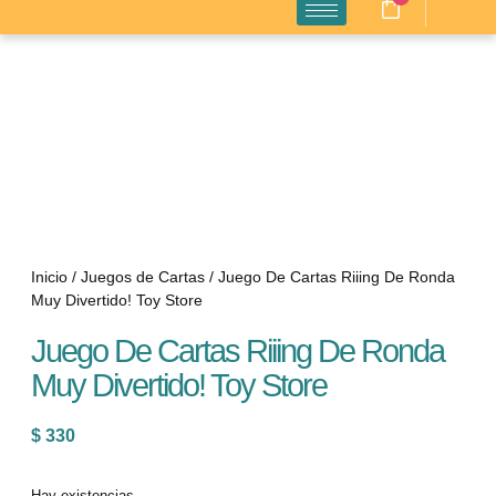
Inicio
/
Juegos de Cartas
/ Juego De Cartas Riiing De Ronda
Muy Divertido! Toy Store
Juego De Cartas Riiing De Ronda
Muy Divertido! Toy Store
$
330
Hay existencias