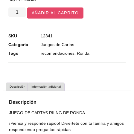
AÑADIR AL CARRITO
SKU
12341
Categoría
Juegos de Cartas
Tags
recomendaciones
,
Ronda
Descripción
Información adicional
Descripción
JUEGO DE CARTAS RIIING DE RONDA
¡Piensa y responde rápido! Diviértete con tu familia y amigos
respondiendo preguntas rápidas.