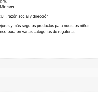
pra.
Mirtrans.
UT, razón social y dirección.
jores y más seguros productos para nuestros niños,
ncorporaron varias categorías de regalería,