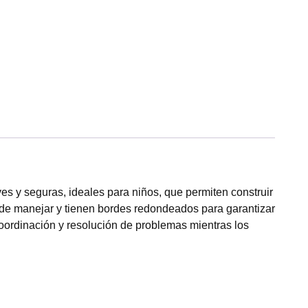
es y seguras, ideales para niños, que permiten construir
es de manejar y tienen bordes redondeados para garantizar
coordinación y resolución de problemas mientras los