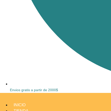
Envios gratis a partir de 2000$
INICIO
TIENDA