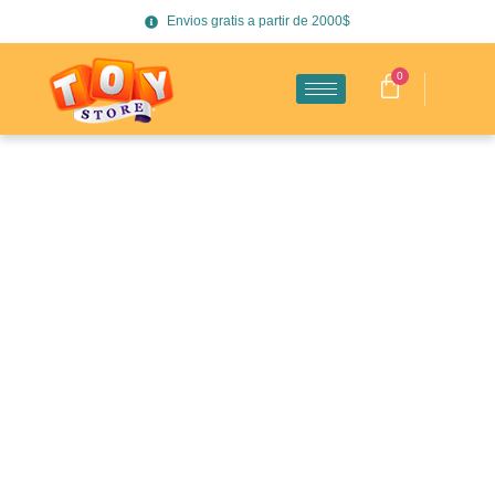
Envios gratis a partir de 2000$
0