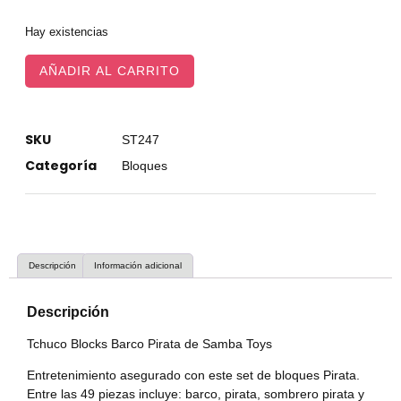
Hay existencias
AÑADIR AL CARRITO
SKU
ST247
Categoría
Bloques
Descripción
Información adicional
Descripción
Tchuco Blocks Barco Pirata de Samba Toys
Entretenimiento asegurado con este set de bloques Pirata.
Entre las 49 piezas incluye: barco, pirata, sombrero pirata y