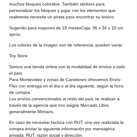
muchos bloques coloridos. También stickers para
personalizar los bloques y jugar con los elementos que
realmente necesita un pirata para encontrar su tesoro.
Sugerido para mayores de 18 mesesCaja: 36 x 34 x 10 cm
aprox.
Los colores de la imagen son de referencia, pueden variar.
Toy Store
Somos una tienda online con la modalidad de envíos a todo
el país.
Para Montevideo y zonas de Canelones ofrecemos Envío
Flex con entrega en el día o al día siguiente, según la hora
de compra.
Los envíos convencionales al resto del país se realizan a
través de la agencia que nos asigne Mercado Libre,
generalmente Mirtrans.
En caso de necesitar factura con RUT, una vez realizada la
compra enviar la siguiente información por mensajería
privada: RUT, razón social y dirección.