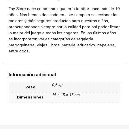
Toy Store nace como una juguetería familiar hace más de 10
años. Nos hemos dedicado en este tiempo a seleccionar los
mejores y más seguros productos para nuestros niños,
preocupándonos siempre por la calidad para así poder llevar
lo mejor del juego a todos los hogares. En los últimos años
se incorporaron varias categorías de regalería,
marroquinería, viajes, libros, material educativo, papelería,
entre otros.
Información adicional
0,5 kg
Peso
15 × 15 × 15 cm
Dimensiones