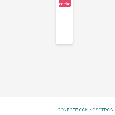
carrito
CONECTE CON NOSOTROS