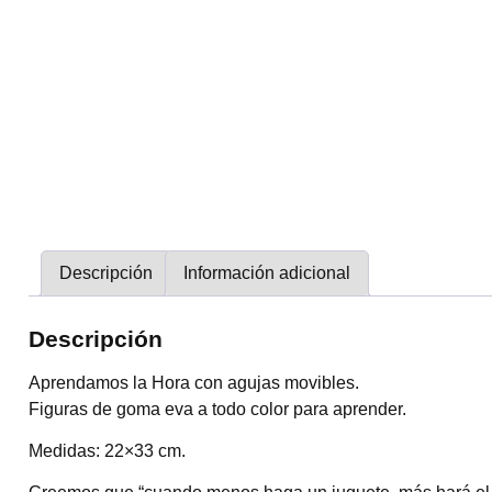
Descripción
Información adicional
Descripción
Aprendamos la Hora con agujas movibles.
Figuras de goma eva a todo color para aprender.
Medidas: 22×33 cm.