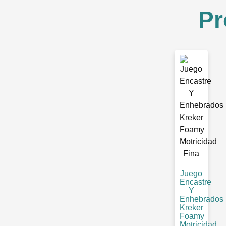
Pr
Juego
Encastre
Y
Enhebrados
Kreker
Foamy
Motricidad