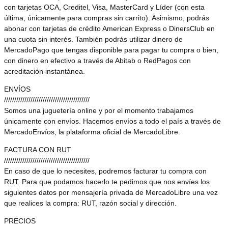
con tarjetas OCA, Creditel, Visa, MasterCard y Líder (con esta
última, únicamente para compras sin carrito). Asimismo, podrás
abonar con tarjetas de crédito American Express o DinersClub en
una cuota sin interés. También podrás utilizar dinero de
MercadoPago que tengas disponible para pagar tu compra o bien,
con dinero en efectivo a través de Abitab o RedPagos con
acreditación instantánea.
ENVÍOS
//////////////////////////////////////////
Somos una juguetería online y por el momento trabajamos
únicamente con envíos. Hacemos envíos a todo el país a través de
MercadoEnvíos, la plataforma oficial de MercadoLibre.
FACTURA CON RUT
//////////////////////////////////////////
En caso de que lo necesites, podremos facturar tu compra con
RUT. Para que podamos hacerlo te pedimos que nos envíes los
siguientes datos por mensajería privada de MercadoLibre una vez
que realices la compra: RUT, razón social y dirección.
PRECIOS