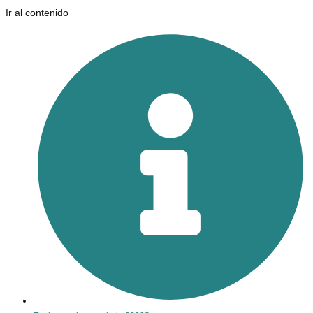
Ir al contenido