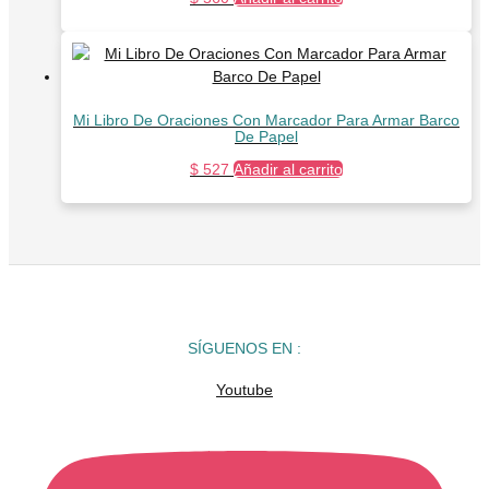
Mi Libro De Oraciones Con Marcador Para Armar Barco
De Papel
$
527
Añadir al carrito
SÍGUENOS EN :
Youtube