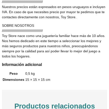
//////////////////////////////////////////
Nuestros precios están expresados en pesos uruguayos e incluyen
IVA. En caso de que necesites precio por mayor te pedimos que te
contactes directamente con nosotros, Toy Store.
SOBRE NOSOTROS
//////////////////////////////////////////
Toy Store nace como una juguetería familiar hace más de 10 años.
Nos hemos dedicado en este tiempo a seleccionar los mejores y
más seguros productos para nuestros niños, preocupándonos
siempre por la calidad para así poder llevar lo mejor del juego a
todos los hogares.
Información adicional
Peso
0,5 kg
Dimensiones
15 × 15 × 15 cm
Productos relacionados