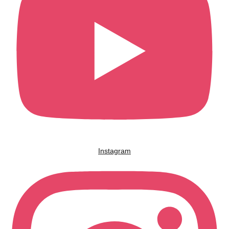
Instagram