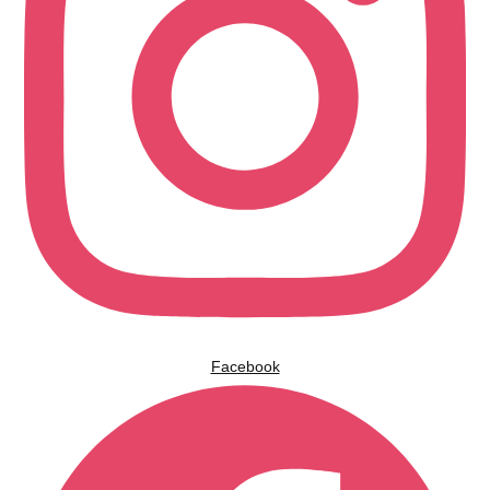
Facebook