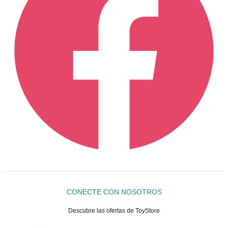
CONECTE CON NOSOTROS
Descubre las ofertas de ToyStore