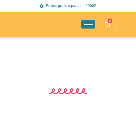
Envios gratis a partir de 2000$
0