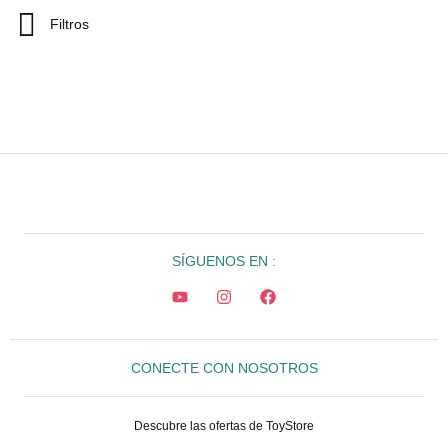
Filtros
SÍGUENOS EN :
CONECTE CON NOSOTROS
Descubre las ofertas de ToyStore