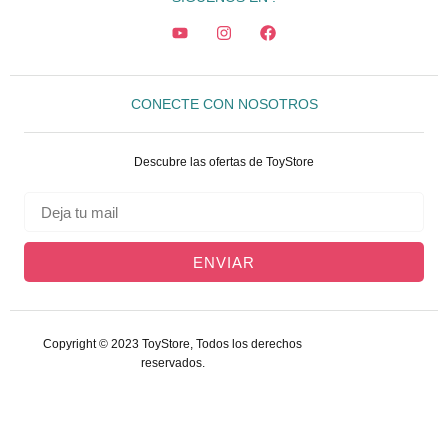
CONECTE CON NOSOTROS
Descubre las ofertas de ToyStore
ENVIAR
Copyright © 2023 ToyStore, Todos los derechos
reservados.