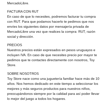
MercadoLibre.
FACTURA CON RUT
En caso de que lo necesites, podremos facturar tu compra
con RUT. Para que podamos hacerlo te pedimos que nos
envíes los siguientes datos por mensajería privada de
MercadoLibre una vez que realices la compra: RUT, razón
social y dirección.
PRECIOS
Nuestros precios están expresados en pesos uruguayos e
incluyen IVA. En caso de que necesites precio por mayor te
pedimos que te contactes directamente con nosotros, Toy
Store.
SOBRE NOSOTROS
Toy Store nace como una juguetería familiar hace más de 10
años. Nos hemos dedicado en este tiempo a seleccionar los
mejores y más seguros productos para nuestros niños,
preocupándonos siempre por la calidad para así poder llevar
lo mejor del juego a todos los hogares.