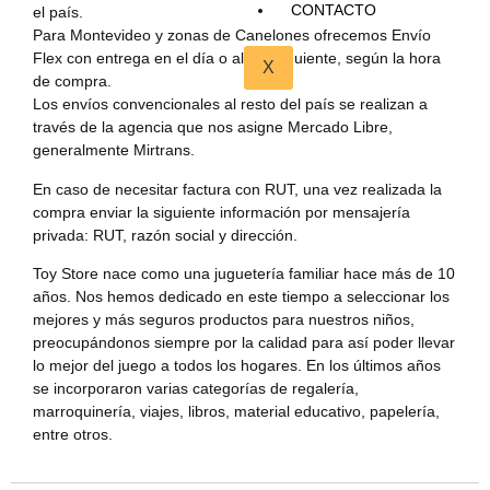
CONTACTO
el país.
Para Montevideo y zonas de Canelones ofrecemos Envío
Flex con entrega en el día o al día siguiente, según la hora
X
de compra.
Los envíos convencionales al resto del país se realizan a
través de la agencia que nos asigne Mercado Libre,
generalmente Mirtrans.
En caso de necesitar factura con RUT, una vez realizada la
compra enviar la siguiente información por mensajería
privada: RUT, razón social y dirección.
Toy Store nace como una juguetería familiar hace más de 10
años. Nos hemos dedicado en este tiempo a seleccionar los
mejores y más seguros productos para nuestros niños,
preocupándonos siempre por la calidad para así poder llevar
lo mejor del juego a todos los hogares. En los últimos años
se incorporaron varias categorías de regalería,
marroquinería, viajes, libros, material educativo, papelería,
entre otros.