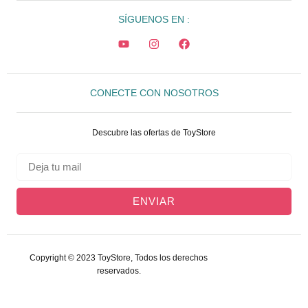
SÍGUENOS EN :
CONECTE CON NOSOTROS
Descubre las ofertas de ToyStore
ENVIAR
Copyright © 2023 ToyStore, Todos los derechos
reservados.