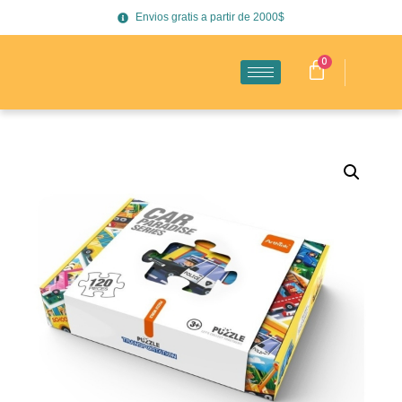
Envios gratis a partir de 2000$
0