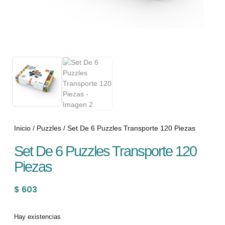
Inicio
/
Puzzles
/ Set De 6 Puzzles Transporte 120 Piezas
Set De 6 Puzzles Transporte 120
Piezas
$
603
Hay existencias