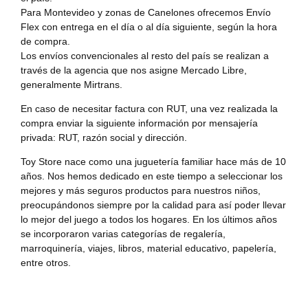
Para Montevideo y zonas de Canelones ofrecemos Envío
Flex con entrega en el día o al día siguiente, según la hora
de compra.
Los envíos convencionales al resto del país se realizan a
través de la agencia que nos asigne Mercado Libre,
generalmente Mirtrans.
En caso de necesitar factura con RUT, una vez realizada la
compra enviar la siguiente información por mensajería
privada: RUT, razón social y dirección.
Toy Store nace como una juguetería familiar hace más de 10
años. Nos hemos dedicado en este tiempo a seleccionar los
mejores y más seguros productos para nuestros niños,
preocupándonos siempre por la calidad para así poder llevar
lo mejor del juego a todos los hogares. En los últimos años
se incorporaron varias categorías de regalería,
marroquinería, viajes, libros, material educativo, papelería,
entre otros.