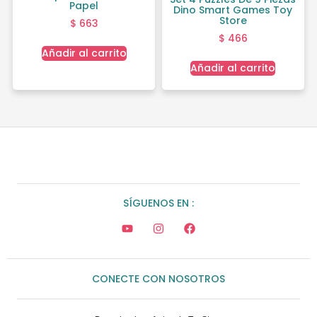
Papel
Dino Smart Games Toy
Store
$
663
$
466
Añadir al carrito
Añadir al carrito
SÍGUENOS EN :
CONECTE CON NOSOTROS