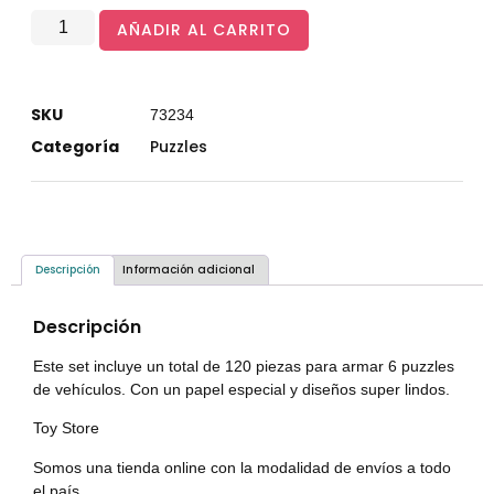
AÑADIR AL CARRITO
SKU
73234
Categoría
Puzzles
Descripción
Información adicional
Descripción
Este set incluye un total de 120 piezas para armar 6 puzzles
de vehículos. Con un papel especial y diseños super lindos.
Toy Store
Somos una tienda online con la modalidad de envíos a todo
el país.