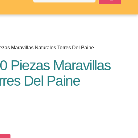
ezas Maravillas Naturales Torres Del Paine
 Piezas Maravillas
rres Del Paine