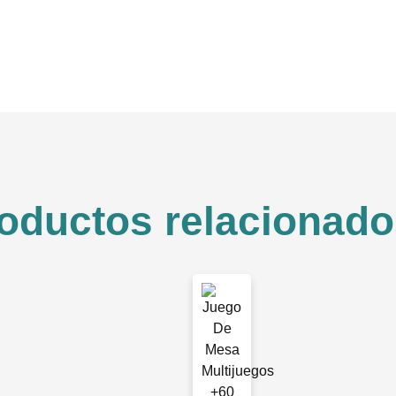
oductos relacionado