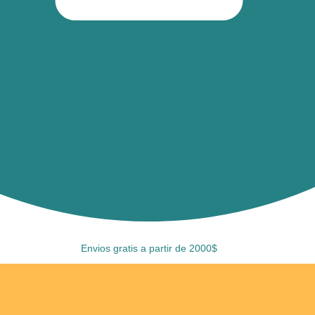
Envios gratis a partir de 2000$