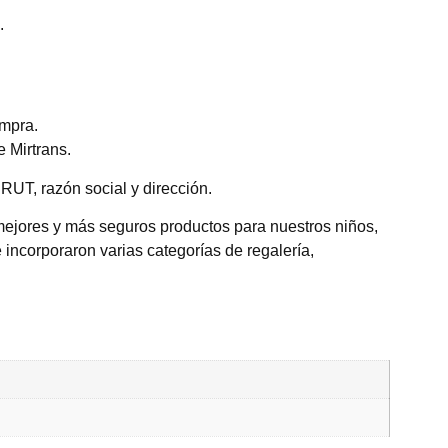
.
ompra.
 Mirtrans.
RUT, razón social y dirección.
mejores y más seguros productos para nuestros niños,
 incorporaron varias categorías de regalería,