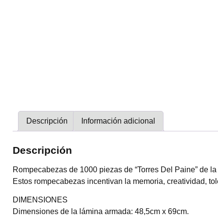
Descripción
Información adicional
Descripción
Rompecabezas de 1000 piezas de “Torres Del Paine” de la C
Estos rompecabezas incentivan la memoria, creatividad, tol
DIMENSIONES
Dimensiones de la lámina armada: 48,5cm x 69cm.