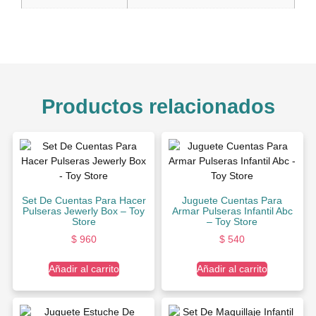
Productos relacionados
Set De Cuentas Para Hacer
Juguete Cuentas Para
Pulseras Jewerly Box – Toy
Armar Pulseras Infantil Abc
Store
– Toy Store
$
960
$
540
Añadir al carrito
Añadir al carrito