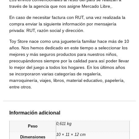
través de la agencia que nos asigne Mercado Libre,.
En caso de necesitar factura con RUT, una vez realizada la
compra enviar la siguiente información por mensajería
privada: RUT, razón social y dirección.
Toy Store nace como una juguetería familiar hace más de 10
años. Nos hemos dedicado en este tiempo a seleccionar los
mejores y más seguros productos para nuestros niños,
preocupándonos siempre por la calidad para así poder llevar
lo mejor del juego a todos los hogares. En los últimos años
se incorporaron varias categorías de regalería,
marroquinería, viajes, libros, material educativo, papelería,
entre otros.
Información adicional
0,611 kg
Peso
10 × 11 × 12 cm
Dimensiones