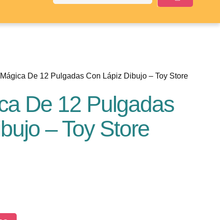
a Mágica De 12 Pulgadas Con Lápiz Dibujo – Toy Store
ica De 12 Pulgadas
bujo – Toy Store