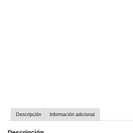
Descripción
Información adicional
Descripción