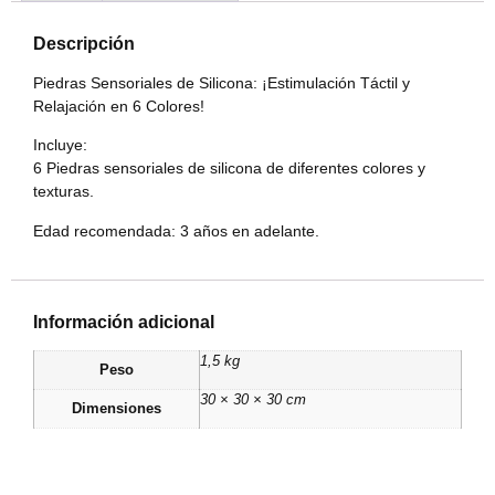
Descripción
Piedras Sensoriales de Silicona: ¡Estimulación Táctil y
Relajación en 6 Colores!
Incluye:
6 Piedras sensoriales de silicona de diferentes colores y
texturas.
Edad recomendada: 3 años en adelante.
Información adicional
1,5 kg
Peso
30 × 30 × 30 cm
Dimensiones