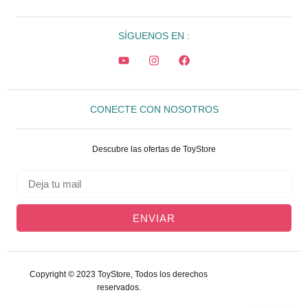
SÍGUENOS EN :
CONECTE CON NOSOTROS
Descubre las ofertas de ToyStore
ENVIAR
Copyright © 2023 ToyStore, Todos los derechos
reservados.