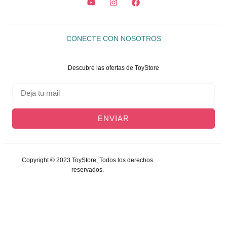
CONECTE CON NOSOTROS
Descubre las ofertas de ToyStore
ENVIAR
Copyright © 2023 ToyStore, Todos los derechos
reservados.