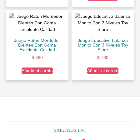
Juego Ratón Mordedor
Juego Educativo Balanza
Dientes Con Goma
Monito Con 3 Niveles Toy
Excelente Calidad
Store
$
380
$
780
Añadir al carrito
Añadir al carrito
SÍGUENOS EN :