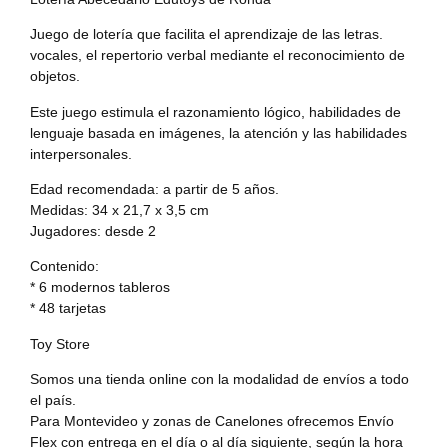
Juego de lotería que facilita el aprendizaje de las letras.
vocales, el repertorio verbal mediante el reconocimiento de
objetos.
Este juego estimula el razonamiento lógico, habilidades de
lenguaje basada en imágenes, la atención y las habilidades
interpersonales.
Edad recomendada: a partir de 5 años.
Medidas: 34 x 21,7 x 3,5 cm
Jugadores: desde 2
Contenido:
* 6 modernos tableros
* 48 tarjetas
Toy Store
Somos una tienda online con la modalidad de envíos a todo
el país.
Para Montevideo y zonas de Canelones ofrecemos Envío
Flex con entrega en el día o al día siguiente, según la hora