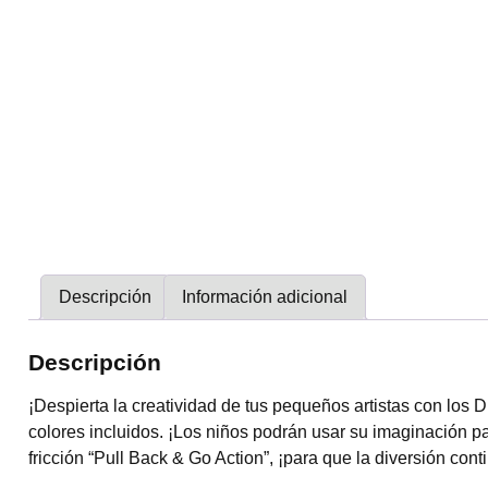
Descripción
Información adicional
Descripción
¡Despierta la creatividad de tus pequeños artistas con los D
colores incluidos. ¡Los niños podrán usar su imaginación p
fricción “Pull Back & Go Action”, ¡para que la diversión con