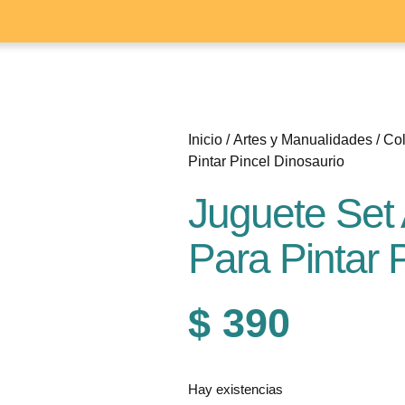
Inicio
/
Artes y Manualidades
/
Col
Pintar Pincel Dinosaurio
Juguete Set 
Para Pintar 
$
390
Hay existencias