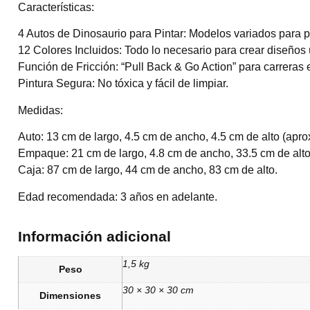
Características:
4 Autos de Dinosaurio para Pintar: Modelos variados para p
12 Colores Incluidos: Todo lo necesario para crear diseños 
Función de Fricción: “Pull Back & Go Action” para carreras
Pintura Segura: No tóxica y fácil de limpiar.
Medidas:
Auto: 13 cm de largo, 4.5 cm de ancho, 4.5 cm de alto (ap
Empaque: 21 cm de largo, 4.8 cm de ancho, 33.5 cm de alto
Caja: 87 cm de largo, 44 cm de ancho, 83 cm de alto.
Edad recomendada: 3 años en adelante.
Información adicional
1,5 kg
Peso
30 × 30 × 30 cm
Dimensiones