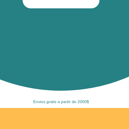
Envios gratis a partir de 2000$