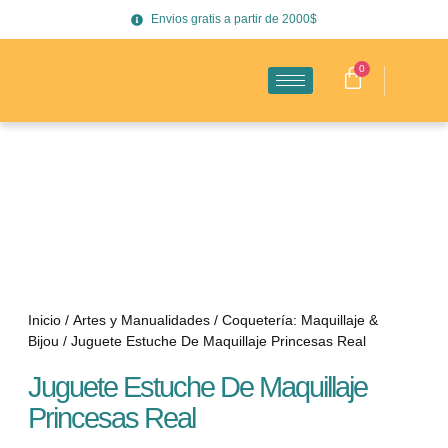
Envios gratis a partir de 2000$
0
Inicio
/
Artes y Manualidades
/
Coquetería: Maquillaje &
Bijou
/ Juguete Estuche De Maquillaje Princesas Real
Juguete Estuche De Maquillaje
Princesas Real