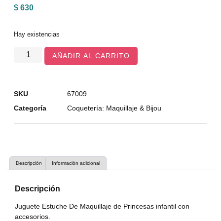
$
630
Hay existencias
AÑADIR AL CARRITO
SKU
67009
Categoría
Coquetería: Maquillaje & Bijou
Descripción
Información adicional
Descripción
Juguete Estuche De Maquillaje de Princesas infantil con
accesorios.