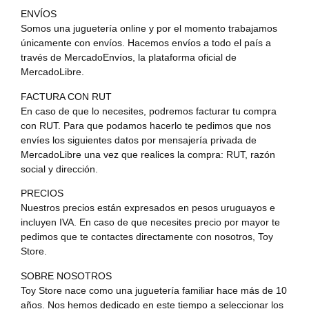
ENVÍOS
Somos una juguetería online y por el momento trabajamos
únicamente con envíos. Hacemos envíos a todo el país a
través de MercadoEnvíos, la plataforma oficial de
MercadoLibre.
FACTURA CON RUT
En caso de que lo necesites, podremos facturar tu compra
con RUT. Para que podamos hacerlo te pedimos que nos
envíes los siguientes datos por mensajería privada de
MercadoLibre una vez que realices la compra: RUT, razón
social y dirección.
PRECIOS
Nuestros precios están expresados en pesos uruguayos e
incluyen IVA. En caso de que necesites precio por mayor te
pedimos que te contactes directamente con nosotros, Toy
Store.
SOBRE NOSOTROS
Toy Store nace como una juguetería familiar hace más de 10
años. Nos hemos dedicado en este tiempo a seleccionar los