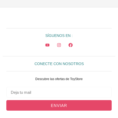
SÍGUENOS EN :
CONECTE CON NOSOTROS
Descubre las ofertas de ToyStore
ENVIAR