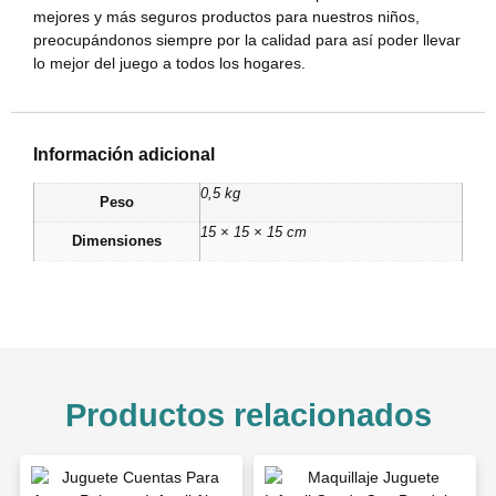
mejores y más seguros productos para nuestros niños,
preocupándonos siempre por la calidad para así poder llevar
lo mejor del juego a todos los hogares.
Información adicional
0,5 kg
Peso
15 × 15 × 15 cm
Dimensiones
Productos relacionados