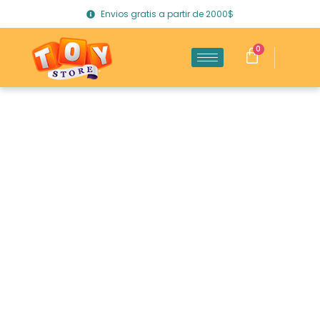
Envios gratis a partir de 2000$
0