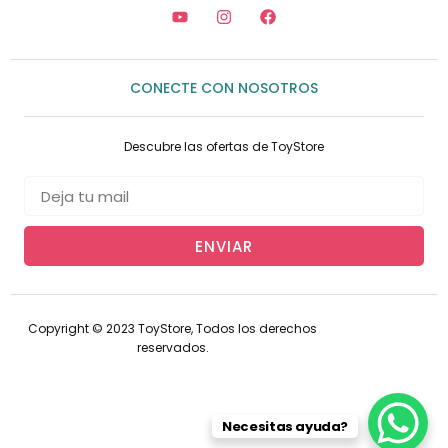
CONECTE CON NOSOTROS
Descubre las ofertas de ToyStore
ENVIAR
Copyright © 2023 ToyStore, Todos los derechos
reservados.
Necesitas ayuda?