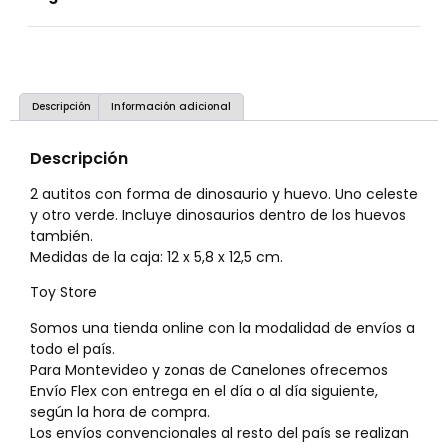
Descripción
Información adicional
Descripción
2 autitos con forma de dinosaurio y huevo. Uno celeste
y otro verde. Incluye dinosaurios dentro de los huevos
también.
Medidas de la caja: 12 x 5,8 x 12,5 cm.
Toy Store
Somos una tienda online con la modalidad de envíos a
todo el país.
Para Montevideo y zonas de Canelones ofrecemos
Envío Flex con entrega en el día o al día siguiente,
según la hora de compra.
Los envíos convencionales al resto del país se realizan