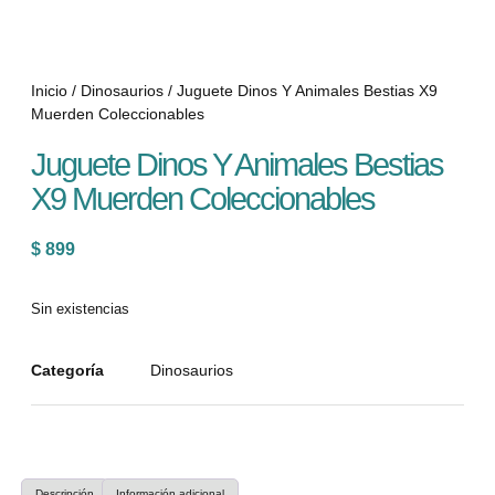
Inicio
/
Dinosaurios
/ Juguete Dinos Y Animales Bestias X9
Muerden Coleccionables
Juguete Dinos Y Animales Bestias
X9 Muerden Coleccionables
$
899
Sin existencias
Categoría
Dinosaurios
Descripción
Información adicional