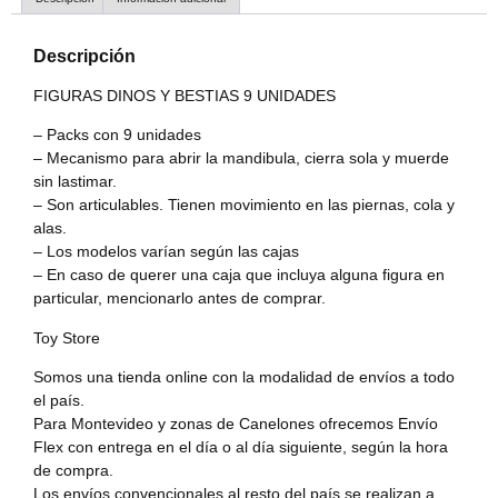
Descripción
FIGURAS DINOS Y BESTIAS 9 UNIDADES
– Packs con 9 unidades
– Mecanismo para abrir la mandibula, cierra sola y muerde
sin lastimar.
– Son articulables. Tienen movimiento en las piernas, cola y
alas.
– Los modelos varían según las cajas
– En caso de querer una caja que incluya alguna figura en
particular, mencionarlo antes de comprar.
Toy Store
Somos una tienda online con la modalidad de envíos a todo
el país.
Para Montevideo y zonas de Canelones ofrecemos Envío
Flex con entrega en el día o al día siguiente, según la hora
de compra.
Los envíos convencionales al resto del país se realizan a