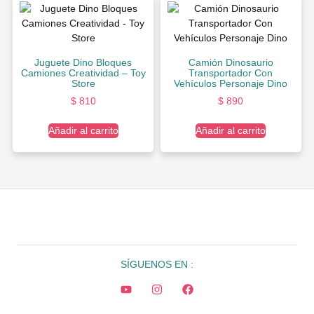
Juguete Dino Bloques
Camión Dinosaurio
Camiones Creatividad – Toy
Transportador Con
Store
Vehículos Personaje Dino
$
810
$
890
Añadir al carrito
Añadir al carrito
SÍGUENOS EN :