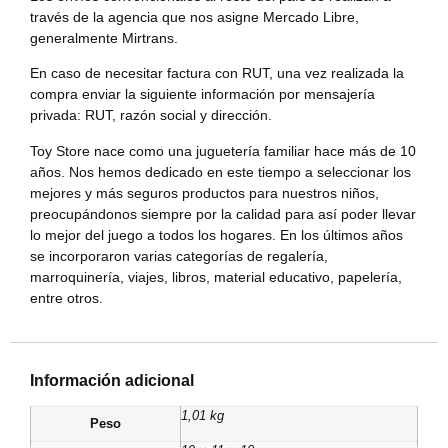
través de la agencia que nos asigne Mercado Libre,
generalmente Mirtrans.
En caso de necesitar factura con RUT, una vez realizada la
compra enviar la siguiente información por mensajería
privada: RUT, razón social y dirección.
Toy Store nace como una juguetería familiar hace más de 10
años. Nos hemos dedicado en este tiempo a seleccionar los
mejores y más seguros productos para nuestros niños,
preocupándonos siempre por la calidad para así poder llevar
lo mejor del juego a todos los hogares. En los últimos años
se incorporaron varias categorías de regalería,
marroquinería, viajes, libros, material educativo, papelería,
entre otros.
Información adicional
1,01 kg
Peso