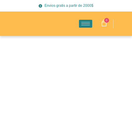
Envios gratis a partir de 2000$
0