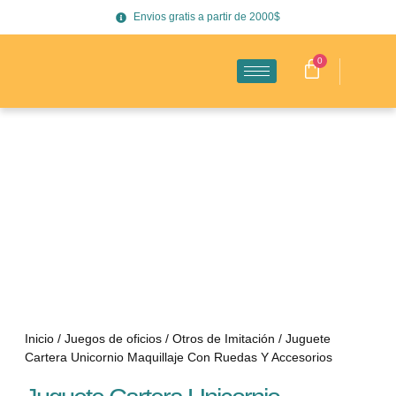
Envios gratis a partir de 2000$
0
Inicio
/
Juegos de oficios
/
Otros de Imitación
/ Juguete
Cartera Unicornio Maquillaje Con Ruedas Y Accesorios