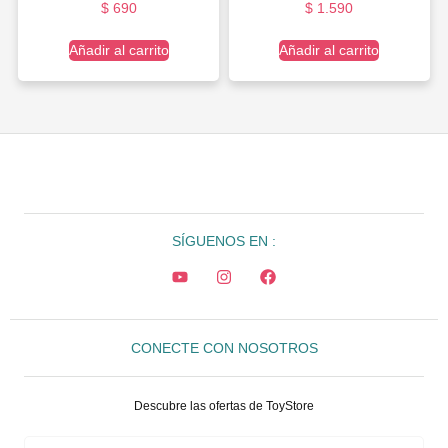
$
690
$
1.590
Añadir al carrito
Añadir al carrito
SÍGUENOS EN :
CONECTE CON NOSOTROS
Descubre las ofertas de ToyStore