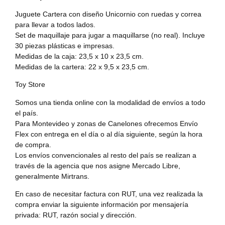
Juguete Cartera con diseño Unicornio con ruedas y correa
para llevar a todos lados.
Set de maquillaje para jugar a maquillarse (no real). Incluye
30 piezas plásticas e impresas.
Medidas de la caja: 23,5 x 10 x 23,5 cm.
Medidas de la cartera: 22 x 9,5 x 23,5 cm.
Toy Store
Somos una tienda online con la modalidad de envíos a todo
el país.
Para Montevideo y zonas de Canelones ofrecemos Envío
Flex con entrega en el día o al día siguiente, según la hora
de compra.
Los envíos convencionales al resto del país se realizan a
través de la agencia que nos asigne Mercado Libre,
generalmente Mirtrans.
En caso de necesitar factura con RUT, una vez realizada la
compra enviar la siguiente información por mensajería
privada: RUT, razón social y dirección.