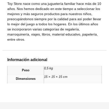
Toy Store nace como una juguetería familiar hace más de 10
años. Nos hemos dedicado en este tiempo a seleccionar los
mejores y más seguros productos para nuestros niños,
preocupándonos siempre por la calidad para así poder llevar
lo mejor del juego a todos los hogares. En los últimos años
se incorporaron varias categorías de regalería,
marroquinería, viajes, libros, material educativo, papelería,
entre otros.
Información adicional
0,5 kg
Peso
15 × 15 × 15 cm
Dimensiones