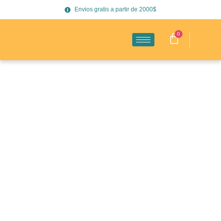
Envios gratis a partir de 2000$
0