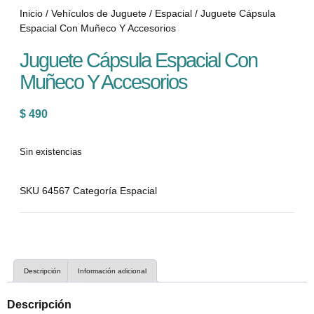
Inicio
/
Vehículos de Juguete
/
Espacial
/ Juguete Cápsula
Espacial Con Muñeco Y Accesorios
Juguete Cápsula Espacial Con
Muñeco Y Accesorios
$
490
Sin existencias
SKU
64567
Categoría
Espacial
Descripción
Información adicional
Descripción