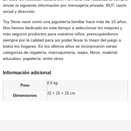
enviar la siguiente información por mensajería privada: RUT, razón
social y dirección.
Toy Store nace como una juguetería familiar hace más de 10 años.
Nos hemos dedicado en este tiempo a seleccionar los mejores y
más seguros productos para nuestros niños, preocupándonos
siempre por la calidad para así poder llevar lo mejor del juego a
todos los hogares. En los últimos años se incorporaron varias
categorías de regalería, marroquinería, viajes, libros, material
educativo, papelería, entre otros.
Información adicional
0,5 kg
Peso
15 × 15 × 15 cm
Dimensiones