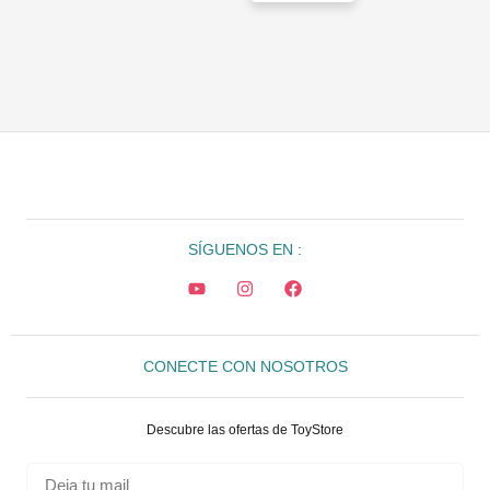
SÍGUENOS EN :
CONECTE CON NOSOTROS
Descubre las ofertas de ToyStore