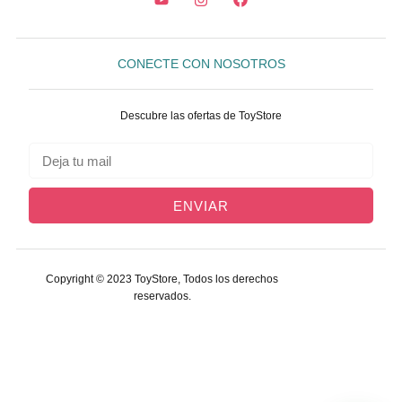
CONECTE CON NOSOTROS
Descubre las ofertas de ToyStore
ENVIAR
Copyright © 2023 ToyStore, Todos los derechos
reservados.