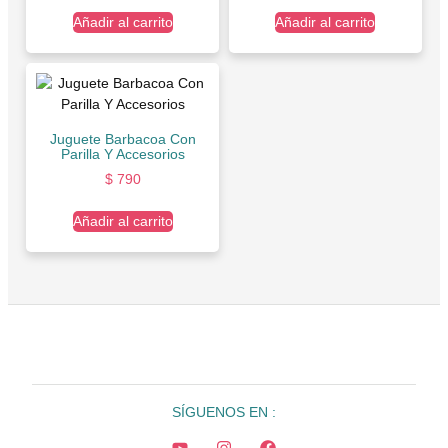
Añadir al carrito
Añadir al carrito
Juguete Barbacoa Con
Parilla Y Accesorios
$
790
Añadir al carrito
SÍGUENOS EN :