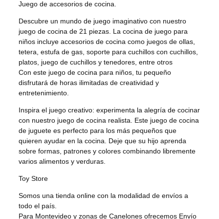
Juego de accesorios de cocina.
Descubre un mundo de juego imaginativo con nuestro
juego de cocina de 21 piezas. La cocina de juego para
niños incluye accesorios de cocina como juegos de ollas,
tetera, estufa de gas, soporte para cuchillos con cuchillos,
platos, juego de cuchillos y tenedores, entre otros
Con este juego de cocina para niños, tu pequeño
disfrutará de horas ilimitadas de creatividad y
entretenimiento.
Inspira el juego creativo: experimenta la alegría de cocinar
con nuestro juego de cocina realista. Este juego de cocina
de juguete es perfecto para los más pequeños que
quieren ayudar en la cocina. Deje que su hijo aprenda
sobre formas, patrones y colores combinando libremente
varios alimentos y verduras.
Toy Store
Somos una tienda online con la modalidad de envíos a
todo el país.
Para Montevideo y zonas de Canelones ofrecemos Envío