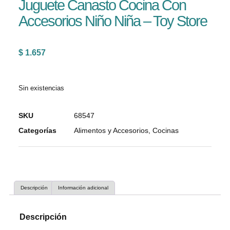
Juguete Canasto Cocina Con
Accesorios Niño Niña – Toy Store
$
1.657
Sin existencias
SKU
68547
Categorías
Alimentos y Accesorios
,
Cocinas
Descripción
Información adicional
Descripción