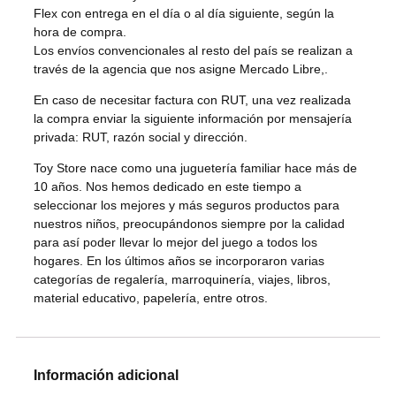
Flex con entrega en el día o al día siguiente, según la
hora de compra.
Los envíos convencionales al resto del país se realizan a
través de la agencia que nos asigne Mercado Libre,.
En caso de necesitar factura con RUT, una vez realizada
la compra enviar la siguiente información por mensajería
privada: RUT, razón social y dirección.
Toy Store nace como una juguetería familiar hace más de
10 años. Nos hemos dedicado en este tiempo a
seleccionar los mejores y más seguros productos para
nuestros niños, preocupándonos siempre por la calidad
para así poder llevar lo mejor del juego a todos los
hogares. En los últimos años se incorporaron varias
categorías de regalería, marroquinería, viajes, libros,
material educativo, papelería, entre otros.
Información adicional