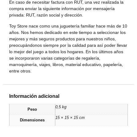
En caso de necesitar factura con RUT, una vez realizada la
compra enviar la siguiente información por mensajería
privada: RUT, razón social y dirección.
Toy Store nace como una juguetería familiar hace más de 10
años. Nos hemos dedicado en este tiempo a seleccionar los
mejores y más seguros productos para nuestros niños,
preocupándonos siempre por la calidad para así poder llevar
lo mejor del juego a todos los hogares. En los últimos años
se incorporaron varias categorías de regalería,
marroquinería, viajes, libros, material educativo, papelería,
entre otros.
Información adicional
0,5 kg
Peso
15 × 15 × 15 cm
Dimensiones