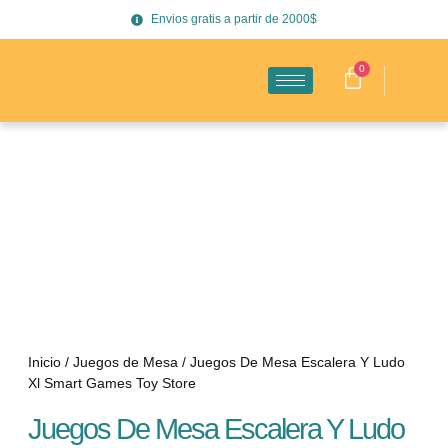
Envios gratis a partir de 2000$
0
Inicio
/
Juegos de Mesa
/ Juegos De Mesa Escalera Y Ludo
Xl Smart Games Toy Store
Juegos De Mesa Escalera Y Ludo