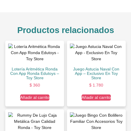
Productos relacionados
Lotería Aritmética Ronda
Juego Astucia Naval Con
Con App Ronda Edutoys –
App – Exclusivo En Toy
Toy Store
Store
$
360
$
1.780
Añadir al carrito
Añadir al carrito