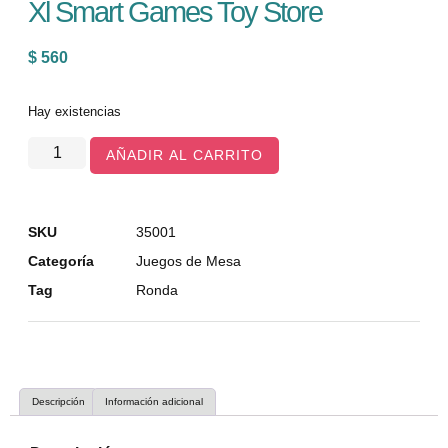
Xl Smart Games Toy Store
$
560
Hay existencias
AÑADIR AL CARRITO
SKU
35001
Categoría
Juegos de Mesa
Tag
Ronda
Descripción
Información adicional