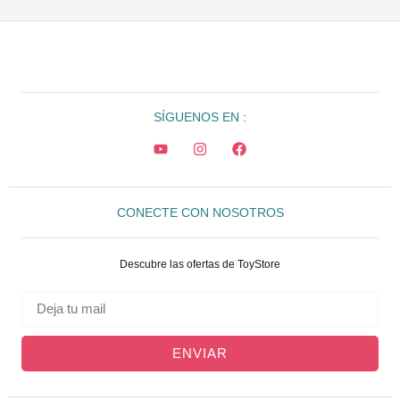
SÍGUENOS EN :
CONECTE CON NOSOTROS
Descubre las ofertas de ToyStore
ENVIAR