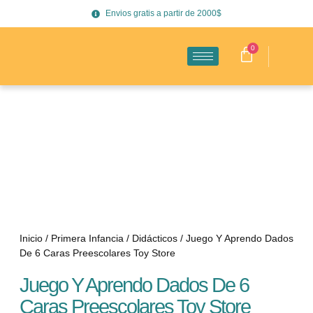
Envios gratis a partir de 2000$
0
Inicio
/
Primera Infancia
/
Didácticos
/ Juego Y Aprendo Dados
De 6 Caras Preescolares Toy Store
Juego Y Aprendo Dados De 6
Caras Preescolares Toy Store