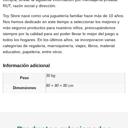
RUT, razón social y dirección.
Toy Store nace como una juguetería familiar hace más de 10 años.
Nos hemos dedicado en este tiempo a seleccionar los mejores y
más seguros productos para nuestros niños, preocupándonos
siempre por la calidad para así poder llevar lo mejor del juego a
todos los hogares. En los últimos años, se incorporaron varias
categorías de regalería, marroquinería, viajes, libros, material
educativo, papelería, entre otros.
Información adicional
30 kg
Peso
80 × 80 × 80 cm
Dimensiones