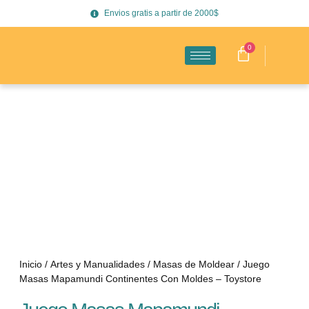
Envios gratis a partir de 2000$
0
Inicio
/
Artes y Manualidades
/
Masas de Moldear
/ Juego
Masas Mapamundi Continentes Con Moldes – Toystore