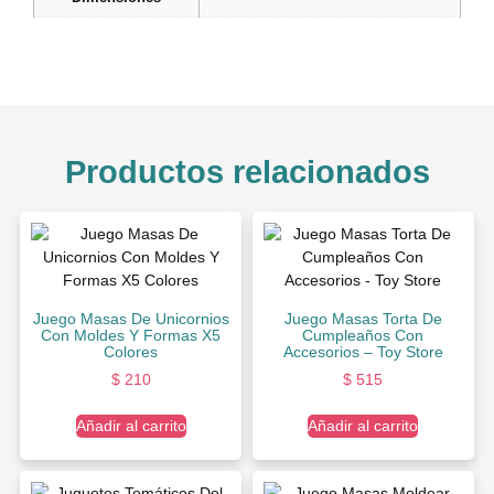
Productos relacionados
Juego Masas De Unicornios
Juego Masas Torta De
Con Moldes Y Formas X5
Cumpleaños Con
Colores
Accesorios – Toy Store
$
210
$
515
Añadir al carrito
Añadir al carrito