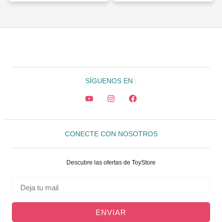
SÍGUENOS EN :
CONECTE CON NOSOTROS
Descubre las ofertas de ToyStore
ENVIAR