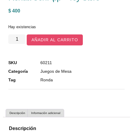
$
400
Hay existencias
AÑADIR AL CARRITO
SKU
60211
Categoría
Juegos de Mesa
Tag
Ronda
Descripción
Información adicional
Descripción