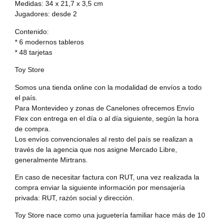
Medidas: 34 x 21,7 x 3,5 cm
Jugadores: desde 2
Contenido:
* 6 modernos tableros
* 48 tarjetas
Toy Store
Somos una tienda online con la modalidad de envíos a todo
el país.
Para Montevideo y zonas de Canelones ofrecemos Envío
Flex con entrega en el día o al día siguiente, según la hora
de compra.
Los envíos convencionales al resto del país se realizan a
través de la agencia que nos asigne Mercado Libre,
generalmente Mirtrans.
En caso de necesitar factura con RUT, una vez realizada la
compra enviar la siguiente información por mensajería
privada: RUT, razón social y dirección.
Toy Store nace como una juguetería familiar hace más de 10