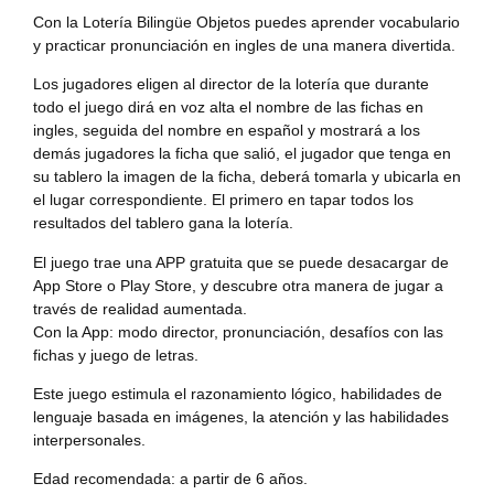
Con la Lotería Bilingüe Objetos puedes aprender vocabulario
y practicar pronunciación en ingles de una manera divertida.
Los jugadores eligen al director de la lotería que durante
todo el juego dirá en voz alta el nombre de las fichas en
ingles, seguida del nombre en español y mostrará a los
demás jugadores la ficha que salió, el jugador que tenga en
su tablero la imagen de la ficha, deberá tomarla y ubicarla en
el lugar correspondiente. El primero en tapar todos los
resultados del tablero gana la lotería.
El juego trae una APP gratuita que se puede desacargar de
App Store o Play Store, y descubre otra manera de jugar a
través de realidad aumentada.
Con la App: modo director, pronunciación, desafíos con las
fichas y juego de letras.
Este juego estimula el razonamiento lógico, habilidades de
lenguaje basada en imágenes, la atención y las habilidades
interpersonales.
Edad recomendada: a partir de 6 años.