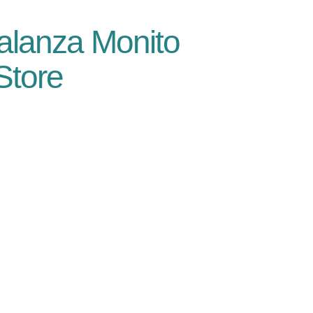
alanza Monito
Store