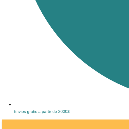
Envios gratis a partir de 2000$