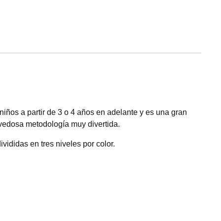
niños a partir de 3 o 4 años en adelante y es una gran
ovedosa metodología muy divertida.
vididas en tres niveles por color.