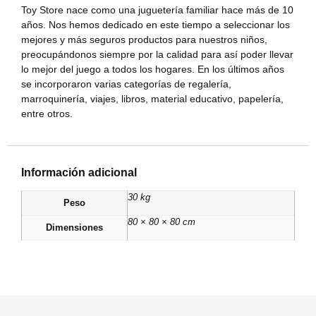
Toy Store nace como una juguetería familiar hace más de 10
años. Nos hemos dedicado en este tiempo a seleccionar los
mejores y más seguros productos para nuestros niños,
preocupándonos siempre por la calidad para así poder llevar
lo mejor del juego a todos los hogares. En los últimos años
se incorporaron varias categorías de regalería,
marroquinería, viajes, libros, material educativo, papelería,
entre otros.
Información adicional
30 kg
Peso
80 × 80 × 80 cm
Dimensiones