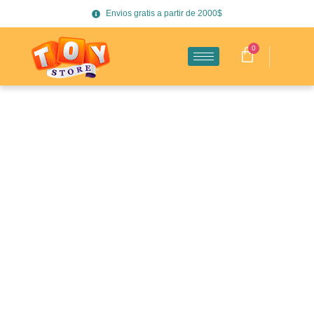
Envios gratis a partir de 2000$
0