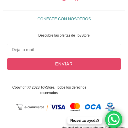
CONECTE CON NOSOTROS
Descubre las ofertas de ToyStore
ENVIAR
Copyright © 2023 ToyStore, Todos los derechos
reservados.
Necesitas ayuda?
desarrollado y asesorado por: GaboSimonetti