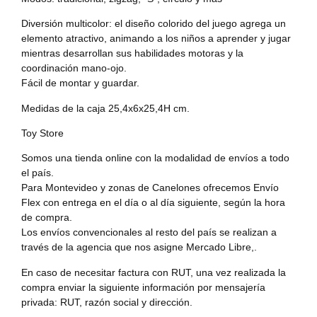
Diversión multicolor: el diseño colorido del juego agrega un
elemento atractivo, animando a los niños a aprender y jugar
mientras desarrollan sus habilidades motoras y la
coordinación mano-ojo.
Fácil de montar y guardar.
Medidas de la caja 25,4x6x25,4H cm.
Toy Store
Somos una tienda online con la modalidad de envíos a todo
el país.
Para Montevideo y zonas de Canelones ofrecemos Envío
Flex con entrega en el día o al día siguiente, según la hora
de compra.
Los envíos convencionales al resto del país se realizan a
través de la agencia que nos asigne Mercado Libre,.
En caso de necesitar factura con RUT, una vez realizada la
compra enviar la siguiente información por mensajería
privada: RUT, razón social y dirección.