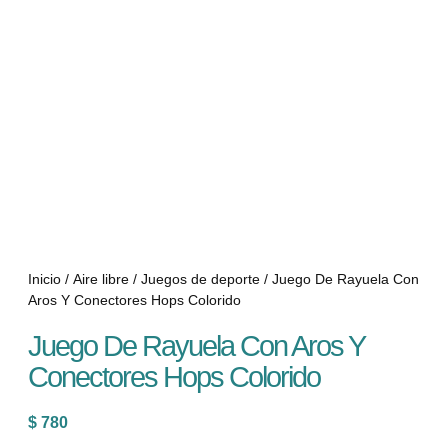
Inicio
/
Aire libre
/
Juegos de deporte
/ Juego De Rayuela Con
Aros Y Conectores Hops Colorido
Juego De Rayuela Con Aros Y
Conectores Hops Colorido
$
780