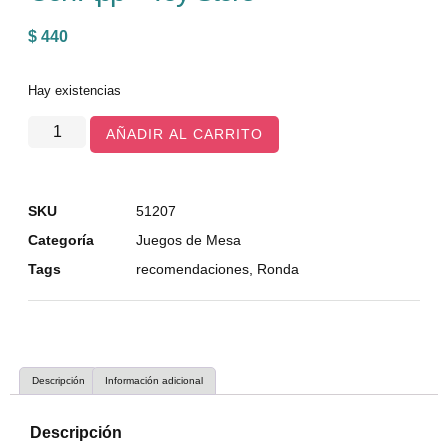
$
440
Hay existencias
AÑADIR AL CARRITO
SKU
51207
Categoría
Juegos de Mesa
Tags
recomendaciones
,
Ronda
Descripción
Información adicional
Descripción