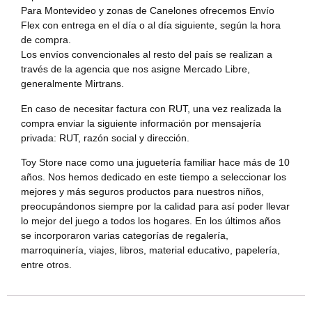
Para Montevideo y zonas de Canelones ofrecemos Envío
Flex con entrega en el día o al día siguiente, según la hora
de compra.
Los envíos convencionales al resto del país se realizan a
través de la agencia que nos asigne Mercado Libre,
generalmente Mirtrans.
En caso de necesitar factura con RUT, una vez realizada la
compra enviar la siguiente información por mensajería
privada: RUT, razón social y dirección.
Toy Store nace como una juguetería familiar hace más de 10
años. Nos hemos dedicado en este tiempo a seleccionar los
mejores y más seguros productos para nuestros niños,
preocupándonos siempre por la calidad para así poder llevar
lo mejor del juego a todos los hogares. En los últimos años
se incorporaron varias categorías de regalería,
marroquinería, viajes, libros, material educativo, papelería,
entre otros.