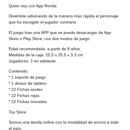
Quien soy con App Ronda
Diviértete adivinando de la manera más rápida el personaje
que ha escogido el jugador contrario.
El juego trae una APP que se puede desacargar de App
Store o Play Store, con dos modos de juego.
Edad recomendada: a partir de 8 años.
Medidas de la caja: 25,5 x 25,5 x 3,3 cm
Jugadores: 2 en adelante
Contenido:
* 1 soporte de juego
* 1 divisor de tablero
* 22 Fichas azules
* 22 Fichas rojas
* 22 Fichas moradas
Toy Store
Somos una tienda online con la modalidad de envíos a todo
el país.