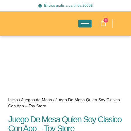
Envios gratis a partir de 2000$
0
Inicio
/
Juegos de Mesa
/ Juego De Mesa Quien Soy Clasico
Con App – Toy Store
Juego De Mesa Quien Soy Clasico
Con App – Toy Store