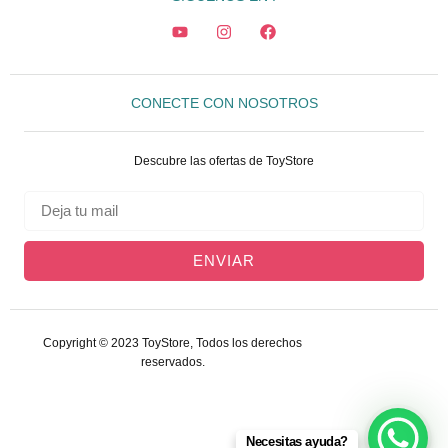
CONECTE CON NOSOTROS
Descubre las ofertas de ToyStore
ENVIAR
Copyright © 2023 ToyStore, Todos los derechos
reservados.
Necesitas ayuda?