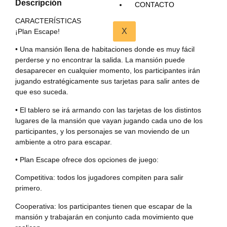
Descripción
CONTACTO
CARACTERÍSTICAS
X
¡Plan Escape!
• Una mansión llena de habitaciones donde es muy fácil
perderse y no encontrar la salida. La mansión puede
desaparecer en cualquier momento, los participantes irán
jugando estratégicamente sus tarjetas para salir antes de
que eso suceda.
• El tablero se irá armando con las tarjetas de los distintos
lugares de la mansión que vayan jugando cada uno de los
participantes, y los personajes se van moviendo de un
ambiente a otro para escapar.
• Plan Escape ofrece dos opciones de juego:
Competitiva: todos los jugadores compiten para salir
primero.
Cooperativa: los participantes tienen que escapar de la
mansión y trabajarán en conjunto cada movimiento que