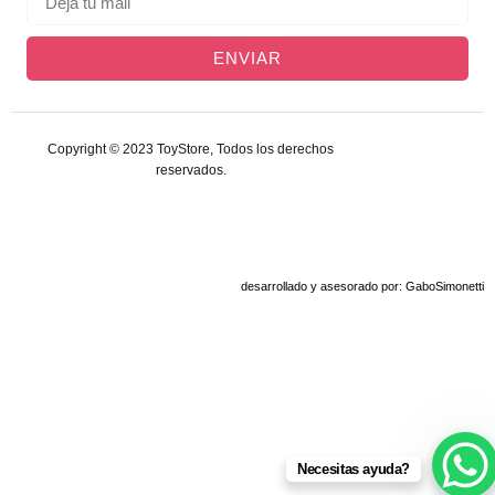
ENVIAR
Copyright © 2023 ToyStore, Todos los derechos
reservados.
desarrollado y asesorado por: GaboSimonetti
Necesitas ayuda?