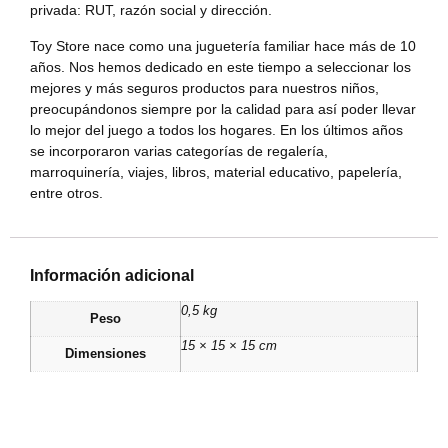
privada: RUT, razón social y dirección.
Toy Store nace como una juguetería familiar hace más de 10
años. Nos hemos dedicado en este tiempo a seleccionar los
mejores y más seguros productos para nuestros niños,
preocupándonos siempre por la calidad para así poder llevar
lo mejor del juego a todos los hogares. En los últimos años
se incorporaron varias categorías de regalería,
marroquinería, viajes, libros, material educativo, papelería,
entre otros.
Información adicional
0,5 kg
Peso
15 × 15 × 15 cm
Dimensiones