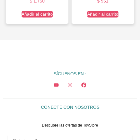
$
1.750
$
951
Añadir al carrito
Añadir al carrito
SÍGUENOS EN :
CONECTE CON NOSOTROS
Descubre las ofertas de ToyStore