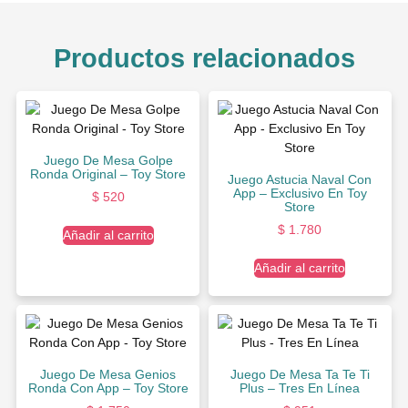
Productos relacionados
Juego De Mesa Golpe
Ronda Original – Toy Store
Juego Astucia Naval Con
App – Exclusivo En Toy
$
520
Store
$
1.780
Añadir al carrito
Añadir al carrito
Juego De Mesa Genios
Juego De Mesa Ta Te Ti
Ronda Con App – Toy Store
Plus – Tres En Línea